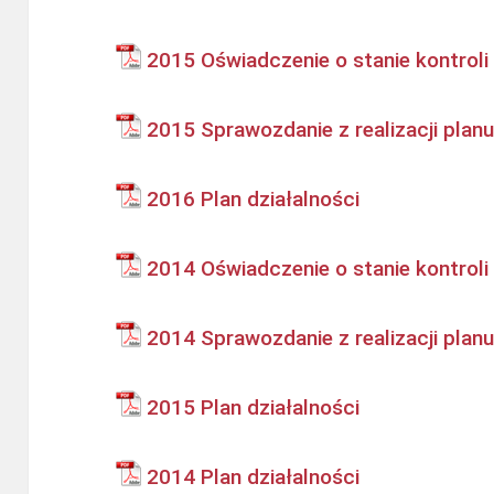
2015 Oświadczenie o stanie kontroli
2015 Sprawozdanie z realizacji planu
2016 Plan działalności
2014 Oświadczenie o stanie kontroli
2014 Sprawozdanie z realizacji planu
2015 Plan działalności
2014 Plan działalności