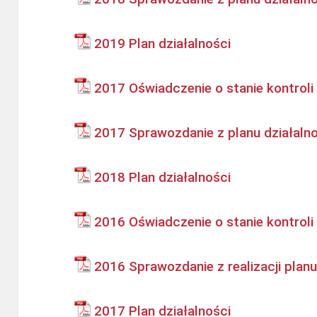
2019 Plan działalności
2017 Oświadczenie o stanie kontroli
2017 Sprawozdanie z planu działaln
2018 Plan działalności
2016 Oświadczenie o stanie kontroli
2016 Sprawozdanie z realizacji planu
2017 Plan działalności