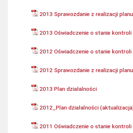
2013 Sprawozdanie z realizacji planu
2013 Oświadczenie o stanie kontroli
2012 Oświadczenie o stanie kontroli
2012 Sprawozdanie z realizacji planu
2013 Plan działalności
2012_Plan działalności (aktualizacja
2011 Oświadczenie o stanie kontroli