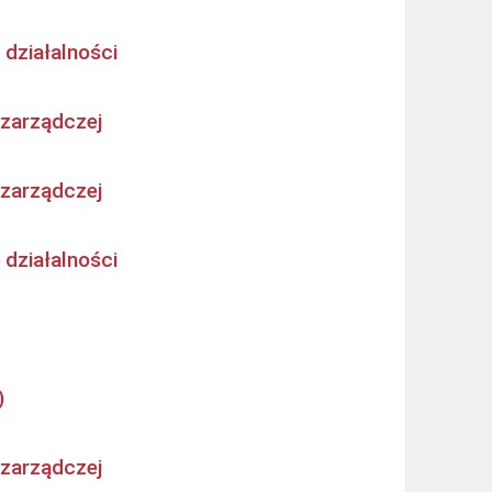
 działalności
 zarządczej
 zarządczej
 działalności
)
 zarządczej