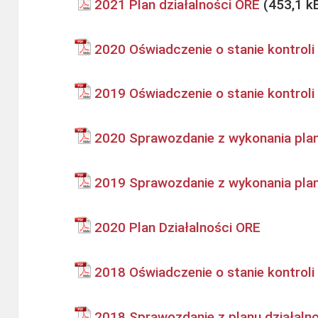
2021 Plan działalności ORE
2020 Oświadczenie o stanie kontroli
2019 Oświadczenie o stanie kontroli
2020 Sprawozdanie z wykonania plan
2019 Sprawozdanie z wykonania plan
2020 Plan Działalności ORE
2018 Oświadczenie o stanie kontroli
2018 Sprawozdanie z planu działaln