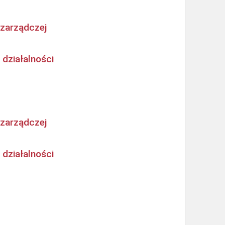
 zarządczej
 działalności
 zarządczej
 działalności