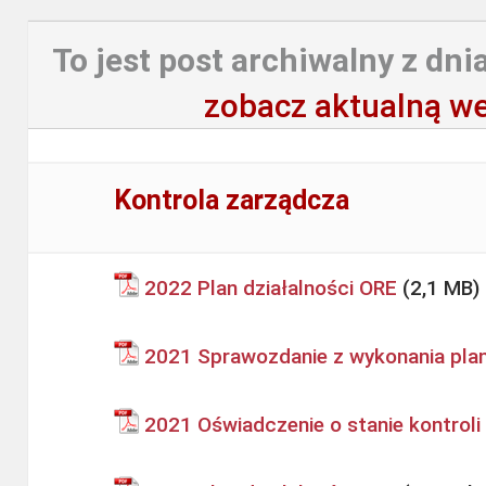
To jest post archiwalny z dnia
zobacz aktualną we
Kontrola zarządcza
2022 Plan działalności ORE
2021 Sprawozdanie z wykonania plan
2021 Oświadczenie o stanie kontroli