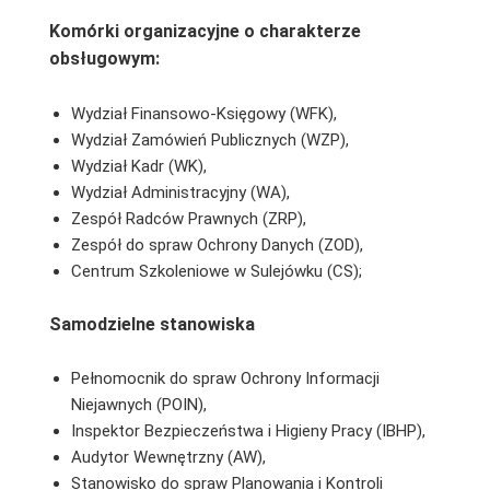
Komórki organizacyjne o charakterze
obsługowym:
Wydział Finansowo-Księgowy (WFK),
Wydział Zamówień Publicznych (WZP),
Wydział Kadr (WK),
Wydział Administracyjny (WA),
Zespół Radców Prawnych (ZRP),
Zespół do spraw Ochrony Danych (ZOD),
Centrum Szkoleniowe w Sulejówku (CS);
Samodzielne stanowiska
Pełnomocnik do spraw Ochrony Informacji
Niejawnych (POIN),
Inspektor Bezpieczeństwa i Higieny Pracy (IBHP),
Audytor Wewnętrzny (AW),
Stanowisko do spraw Planowania i Kontroli