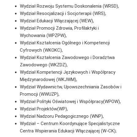
Wydział Rozwoju Systemu Doskonalenia (WRSD),
Wydział Resocjalizacji i Socjoterapii (WRS),
Wydział Edukacji Włączającej (WEW),
Wydział Promocji Zdrowia, Profilaktyki i
Wychowania (WPZPW),
Wydział Kształcenia Ogólnego i Kompetencji
Cyfrowych (WKOKC),
Wydział Kształcenia Zawodowego i Doradztwa
Zawodowego (WKZDZ),
Wydział Kompetencji Językowych i Współpracy
Międzynarodowej (WKJWM),
Wydział Wydawnictw, Upowszechniania Zasobów i
Promocji (WWUZP),
Wydział Polityki Oświatowej i Współpracy(WPOW),
Wydział Projektów(WP),
Wydział Nadzoru Pedagogicznego (WNP),
Wydział – Centrum Koordynujące Specjalistyczne
Centra Wspierania Edukacji Włączającej (W-CK);