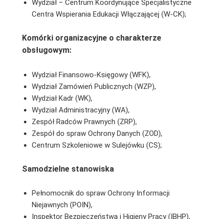
Wydział – Centrum Koordynujące Specjalistyczne
Centra Wspierania Edukacji Włączającej (W-CK);
Komórki organizacyjne o charakterze
obsługowym:
Wydział Finansowo-Księgowy (WFK),
Wydział Zamówień Publicznych (WZP),
Wydział Kadr (WK),
Wydział Administracyjny (WA),
Zespół Radców Prawnych (ZRP),
Zespół do spraw Ochrony Danych (ZOD),
Centrum Szkoleniowe w Sulejówku (CS);
Samodzielne stanowiska
Pełnomocnik do spraw Ochrony Informacji
Niejawnych (POIN),
Inspektor Bezpieczeństwa i Higieny Pracy (IBHP),