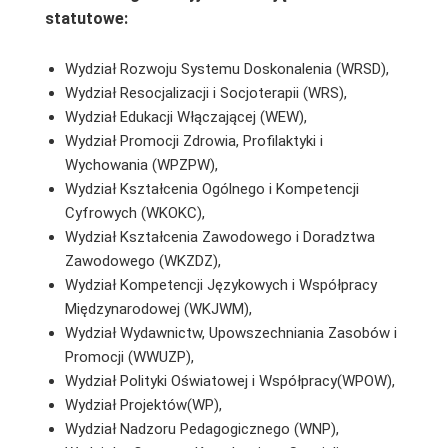
statutowe:
Wydział Rozwoju Systemu Doskonalenia (WRSD),
Wydział Resocjalizacji i Socjoterapii (WRS),
Wydział Edukacji Włączającej (WEW),
Wydział Promocji Zdrowia, Profilaktyki i
Wychowania (WPZPW),
Wydział Kształcenia Ogólnego i Kompetencji
Cyfrowych (WKOKC),
Wydział Kształcenia Zawodowego i Doradztwa
Zawodowego (WKZDZ),
Wydział Kompetencji Językowych i Współpracy
Międzynarodowej (WKJWM),
Wydział Wydawnictw, Upowszechniania Zasobów i
Promocji (WWUZP),
Wydział Polityki Oświatowej i Współpracy(WPOW),
Wydział Projektów(WP),
Wydział Nadzoru Pedagogicznego (WNP),