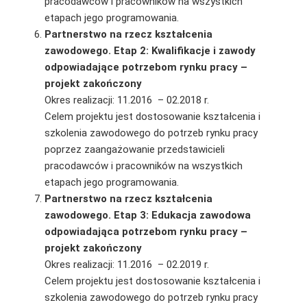
pracodawców i pracowników na wszystkich
etapach jego programowania.
Partnerstwo na rzecz kształcenia
zawodowego. Etap 2: Kwalifikacje i zawody
odpowiadające potrzebom rynku pracy –
projekt zakończony
Okres realizacji: 11.2016 – 02.2018 r.
Celem projektu jest dostosowanie kształcenia i
szkolenia zawodowego do potrzeb rynku pracy
poprzez zaangażowanie przedstawicieli
pracodawców i pracowników na wszystkich
etapach jego programowania.
Partnerstwo na rzecz kształcenia
zawodowego. Etap 3: Edukacja zawodowa
odpowiadająca potrzebom rynku pracy –
projekt zakończony
Okres realizacji: 11.2016 – 02.2019 r.
Celem projektu jest dostosowanie kształcenia i
szkolenia zawodowego do potrzeb rynku pracy