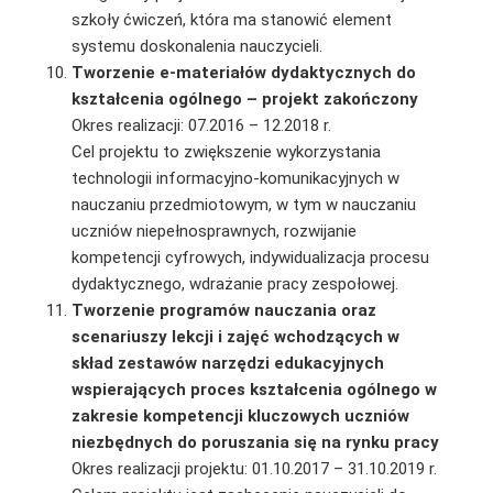
szkoły ćwiczeń, która ma stanowić element
systemu doskonalenia nauczycieli.
Tworzenie e-materiałów dydaktycznych do
kształcenia ogólnego – projekt zakończony
Okres realizacji: 07.2016 – 12.2018 r.
Cel projektu to zwiększenie wykorzystania
technologii informacyjno-komunikacyjnych w
nauczaniu przedmiotowym, w tym w nauczaniu
uczniów niepełnosprawnych, rozwijanie
kompetencji cyfrowych, indywidualizacja procesu
dydaktycznego, wdrażanie pracy zespołowej.
Tworzenie programów nauczania oraz
scenariuszy lekcji i zajęć wchodzących
w
skład zestawów narzędzi edukacyjnych
wspierających proces kształcenia ogólnego w
zakresie kompetencji kluczowych uczniów
niezbędnych do poruszania się na rynku pracy
Okres realizacji projektu: 01.10.2017 – 31.10.2019 r.