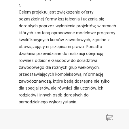
r.
Celem projektu jest zwiększenie oferty
pozaszkolnej formy kształcenia i uczenia się
dorosłych poprzez wyłonienie projektów, w ramach
których zostaną opracowane modelowe programy
kwalifikacyjnych kursów zawodowych, zgodne z
obowiązującymi przepisami prawa. Ponadto
działania przewidziane do realizacji obejmują
również odbiór e-zasobów do doradztwa
zawodowego dla różnych grup wiekowych,
przedstawiających kompleksową informację
zawodoznawczą, które będą dostępne nie tylko
dla specjalistów, ale również dla uczniów, ich
rodziców i innych osób dorosłych do
samodzielnego wykorzystania.