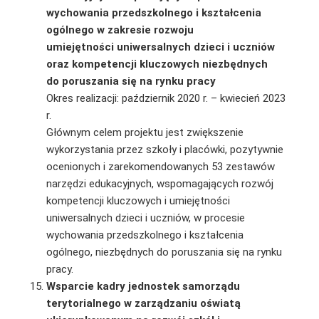
wychowania przedszkolnego i kształcenia
ogólnego w zakresie rozwoju
umiejętności uniwersalnych dzieci i uczniów
oraz kompetencji kluczowych niezbędnych
do poruszania się na rynku pracy
Okres realizacji: październik 2020 r. – kwiecień 2023
r.
Głównym celem projektu jest zwiększenie
wykorzystania przez szkoły i placówki, pozytywnie
ocenionych i zarekomendowanych 53 zestawów
narzędzi edukacyjnych, wspomagających rozwój
kompetencji kluczowych i umiejętności
uniwersalnych dzieci i uczniów, w procesie
wychowania przedszkolnego i kształcenia
ogólnego, niezbędnych do poruszania się na rynku
pracy.
Wsparcie kadry jednostek samorządu
terytorialnego w zarządzaniu oświatą