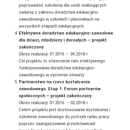
poprowadzić szkolenia dla osób realizujących
zadania z zakresu doradztwa edukacyjno-
zawodowego w szkołach i placówkach na
wszystkich etapach edukacyjnych.
Efektywne doradztwo edukacyjno-zawodowe
dla dzieci, młodzieży i dorosłych – projekt
zakończony
Okres realizacji: 01.2016 – 06.2018 r.
Cel projektu to stworzenie ram efektywnego
funkcjonowania doradztwa edukacyjno-
zawodowego w systemie oświaty.
Partnerstwo na rzecz kształcenia
zawodowego. Etap 1: Forum partnerów
społecznych – projekt zakończony
Okres realizacji: 01.2016 – 02.2018 r.
Celem projektu jest dostosowanie kształcenia i
szkolenia zawodowego do potrzeb rynku pracy
poprzez zaangażowanie przedstawicieli