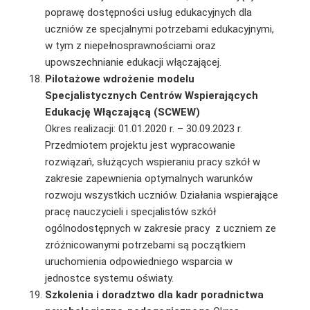
poprawę dostępności usług edukacyjnych dla
uczniów ze specjalnymi potrzebami edukacyjnymi,
w tym z niepełnosprawnościami oraz
upowszechnianie edukacji włączającej.
Pilotażowe wdrożenie modelu
Specjalistycznych Centrów Wspierających
Edukację Włączającą (SCWEW)
Okres realizacji: 01.01.2020 r. – 30.09.2023 r.
Przedmiotem projektu jest wypracowanie
rozwiązań, służących wspieraniu pracy szkół w
zakresie zapewnienia optymalnych warunków
rozwoju wszystkich uczniów. Działania wspierające
pracę nauczycieli i specjalistów szkół
ogólnodostępnych w zakresie pracy z uczniem ze
zróżnicowanymi potrzebami są początkiem
uruchomienia odpowiedniego wsparcia w
jednostce systemu oświaty.
Szkolenia i doradztwo dla kadr poradnictwa