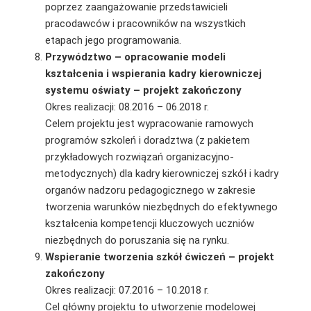
poprzez zaangażowanie przedstawicieli
pracodawców i pracowników na wszystkich
etapach jego programowania.
Przywództwo – opracowanie modeli
kształcenia i wspierania kadry kierowniczej
systemu oświaty – projekt zakończony
Okres realizacji: 08.2016 – 06.2018 r.
Celem projektu jest wypracowanie ramowych
programów szkoleń i doradztwa (z pakietem
przykładowych rozwiązań organizacyjno-
metodycznych) dla kadry kierowniczej szkół i kadry
organów nadzoru pedagogicznego w zakresie
tworzenia warunków niezbędnych do efektywnego
kształcenia kompetencji kluczowych uczniów
niezbędnych do poruszania się na rynku.
Wspieranie tworzenia szkół ćwiczeń – projekt
zakończony
Okres realizacji: 07.2016 – 10.2018 r.
Cel główny projektu to utworzenie modelowej