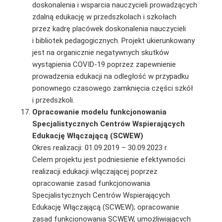
doskonalenia i wsparcia nauczycieli prowadzących
zdalną edukację w przedszkolach i szkołach
przez
kadrę placówek doskonalenia nauczycieli
i bibliotek pedagogicznych. Projekt ukierunkowany
jest na organicznie negatywnych skutków
wystąpienia COVID-19 poprzez zapewnienie
prowadzenia edukacji na odległość w przypadku
ponownego czasowego zamknięcia części szkół
i przedszkoli.
O
pracowanie modelu funkcjonowania
Specjalistycznych Centrów Wspierających
Edukację Włączającą (SCWEW)
Okres realizacji: 01.09.2019 – 30.09.2023 r.
Celem projektu jest podniesienie efektywności
realizacji edukacji włączającej poprzez
opracowanie zasad funkcjonowania
Specjalistycznych Centrów Wspierających
Edukację Włączającą (SCWEW); opracowanie
zasad funkcjonowania SCWEW, umożliwiających