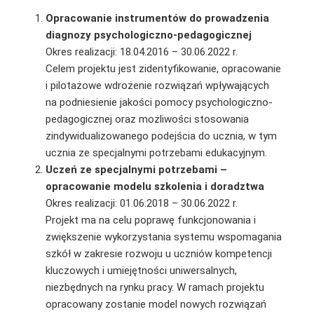
Opracowanie instrumentów do prowadzenia
diagnozy psychologiczno-pedagogicznej
Okres realizacji: 18.04.2016 – 30.06.2022 r.
Celem projektu jest zidentyfikowanie, opracowanie
i pilotażowe wdrożenie rozwiązań wpływających
na podniesienie jakości pomocy psychologiczno-
pedagogicznej oraz możliwości stosowania
zindywidualizowanego podejścia do ucznia, w tym
ucznia ze specjalnymi potrzebami edukacyjnym.
Uczeń ze specjalnymi potrzebami –
opracowanie modelu szkolenia i doradztwa
Okres realizacji: 01.06.2018 – 30.06.2022 r.
Projekt ma na celu poprawę funkcjonowania i
zwiększenie wykorzystania systemu wspomagania
szkół w zakresie rozwoju u uczniów kompetencji
kluczowych i umiejętności uniwersalnych,
niezbędnych na rynku pracy. W ramach projektu
opracowany zostanie model nowych rozwiązań