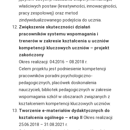
właściwych postaw (kreatywności, innowacyjności,
pracy zespołowej) oraz metod
zindywidualizowanego podejścia do ucznia.
Zwiększenie skuteczności działań
pracowników systemu wspomagania i
trenerów w zakresie kształcenia u uczniów
kompetencji kluczowych uczniów – projekt
zakończony
Okres realizacji: 04.2016 – 08.2018 r.
Celem projektu jest podniesienie kompetencji
pracowników poradni psychologiczno-
pedagogicznych, placówek doskonalenia
nauczycieli, bibliotek pedagogicznych w zakresie
wspomagania szkół w obszarach związanych z
kształceniem kompetencji kluczowych uczniów.
Tworzenie e-materiałów dydaktycznych do
kształcenia ogólnego – etap II
Okres realizacji:
25.06.2018 – 31.08.2021 r.