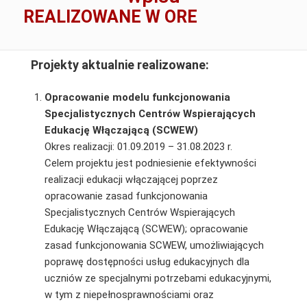
REALIZOWANE W ORE
Projekty aktualnie realizowane:
O
pracowanie modelu funkcjonowania
Specjalistycznych Centrów Wspierających
Edukację Włączającą (SCWEW)
Okres realizacji: 01.09.2019 – 31.08.2023 r.
Celem projektu jest podniesienie efektywności
realizacji edukacji włączającej poprzez
opracowanie zasad funkcjonowania
Specjalistycznych Centrów Wspierających
Edukację Włączającą (SCWEW); opracowanie
zasad funkcjonowania SCWEW, umożliwiających
poprawę dostępności usług edukacyjnych dla
uczniów ze specjalnymi potrzebami edukacyjnymi,
w tym z niepełnosprawnościami oraz