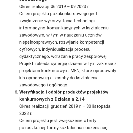
Okres realizacji: 06.2019 – 09.2023 r.
Celem projektu pozakonkursowego jest
zwiększenie wykorzystania technologii
informacyjno-komunikacyjnych w kształceniu
zawodowym, w tym w nauczaniu uczniów
niepełnosprawnych, rozwijanie kompetencji
cyfrowych, indywidualizacja procesu
dydaktycznego, wdrażanie pracy zespołowej.
Projekt zakłada synergię działań w tym zakresie z
projektami konkursowymi MEN, które opracowały
lub opracowują e-zasoby do kształcenia
zawodowego i ogólnego.
Weryfikacja i odbiór produktów projektów
konkursowych z Działania 2.14
Okres realizacji: grudzień 2019 r. – 30 listopada
2023 r.
Celem projektu jest zwiększenie oferty
pozaszkolnej formy kształcenia i uczenia się