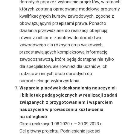
dorosłych poprzez wyłonienie projektów, w ramach
których zostaną opracowane modelowe programy
kwalifikacyjnych kursów zawodowych, zgodne z
obowiązującymi przepisami prawa. Ponadto
działania przewidziane do realizacji obejmują
również odbiór e-zasobów do doradztwa
zawodowego dla różnych grup wiekowych,
przedstawiających kompleksową informację
zawodoznawczą, które będą dostępne nie tylko
dla specjalistów, ale również dla uczniów, ich
rodziców i innych osób dorosłych do
samodzielnego wykorzystania.
Wsparcie placówek doskonalenia nauczycieli
i bibliotek pedagogicznych w realizacji zadań
związanych z przygotowaniem i wsparciem
nauczycieli w prowadzeniu kształcenia
na odległość
Okres realizacji: 1.08.2020 r. – 30.09.2023 r.
Cel główny projektu: Podniesienie jakości