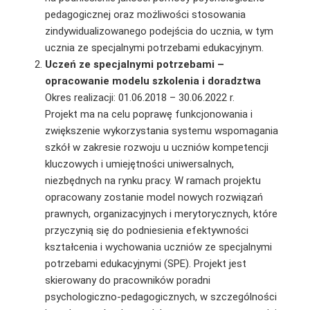
pedagogicznej oraz możliwości stosowania
zindywidualizowanego podejścia do ucznia, w tym
ucznia ze specjalnymi potrzebami edukacyjnym.
Uczeń ze specjalnymi potrzebami –
opracowanie modelu szkolenia i doradztwa
Okres realizacji: 01.06.2018 – 30.06.2022 r.
Projekt ma na celu poprawę funkcjonowania i
zwiększenie wykorzystania systemu wspomagania
szkół w zakresie rozwoju u uczniów kompetencji
kluczowych i umiejętności uniwersalnych,
niezbędnych na rynku pracy. W ramach projektu
opracowany zostanie model nowych rozwiązań
prawnych, organizacyjnych i merytorycznych, które
przyczynią się do podniesienia efektywności
kształcenia i wychowania uczniów ze specjalnymi
potrzebami edukacyjnymi (SPE). Projekt jest
skierowany do pracowników poradni
psychologiczno-pedagogicznych, w szczególności