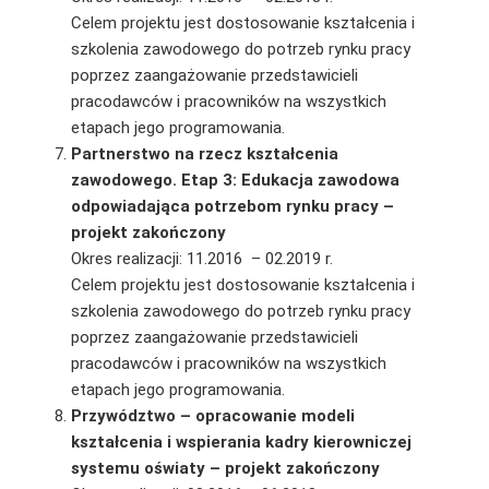
Celem projektu jest dostosowanie kształcenia i
szkolenia zawodowego do potrzeb rynku pracy
poprzez zaangażowanie przedstawicieli
pracodawców i pracowników na wszystkich
etapach jego programowania.
Partnerstwo na rzecz kształcenia
zawodowego. Etap 3: Edukacja zawodowa
odpowiadająca potrzebom rynku pracy –
projekt zakończony
Okres realizacji: 11.2016 – 02.2019 r.
Celem projektu jest dostosowanie kształcenia i
szkolenia zawodowego do potrzeb rynku pracy
poprzez zaangażowanie przedstawicieli
pracodawców i pracowników na wszystkich
etapach jego programowania.
Przywództwo – opracowanie modeli
kształcenia i wspierania kadry kierowniczej
systemu oświaty – projekt zakończony