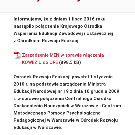
Informujemy, że z dniem 1 lipca 2016 roku
nastąpiło połączenie Krajowego Ośrodka
Wspierania Edukacji Zawodowej i Ustawicznej
z Ośrodkiem Rozwoju Edukacji.
Zarządzenie MEN w sprawie włączenia
KOWEZiU do ORE
Ośrodek Rozwoju Edukacji powstał 1 stycznia
2010 r. na podstawie zarządzenia Ministra
Edukacji Narodowej nr 19 z dnia 10 grudnia 2009
r. w sprawie połączenia Centralnego Ośrodka
Doskonalenia Nauczycieli w Warszawie i Centrum
Metodycznego Pomocy Psychologiczno-
Pedagogicznej w Warszawie w Ośrodek Rozwoju
Edukacji w Warszawie.