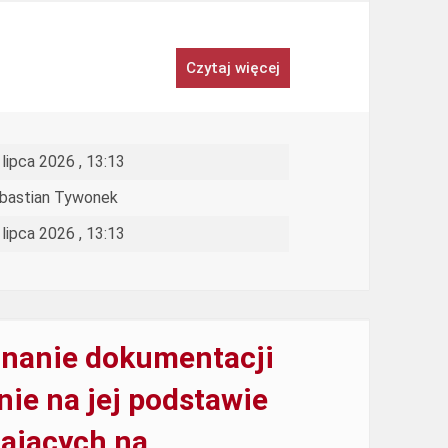
Czytaj więcej
 lipca 2026 , 13:13
bastian Tywonek
 lipca 2026 , 13:13
nanie dokumentacji
ie na jej podstawie
ających na