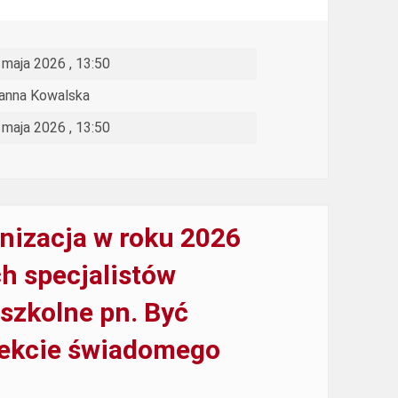
 maja 2026 , 13:50
anna Kowalska
 maja 2026 , 13:50
nizacja w roku 2026
h specjalistów
szkolne pn. Być
pekcie świadomego