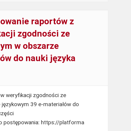
owanie raportów z
acji zgodności ze
ym w obszarze
ów do nauki języka
w weryfikacji zgodności ze
 językowym 39 e-materiałów do
części
 postępowania: https://platforma