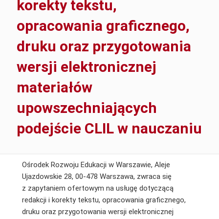
korekty tekstu,
opracowania graficznego,
druku oraz przygotowania
wersji elektronicznej
materiałów
upowszechniających
podejście CLIL w nauczaniu
Ośrodek Rozwoju Edukacji w Warszawie, Aleje
Ujazdowskie 28, 00-478 Warszawa, zwraca się
z zapytaniem ofertowym na usługę dotyczącą
redakcji i korekty tekstu, opracowania graficznego,
druku oraz przygotowania wersji elektronicznej