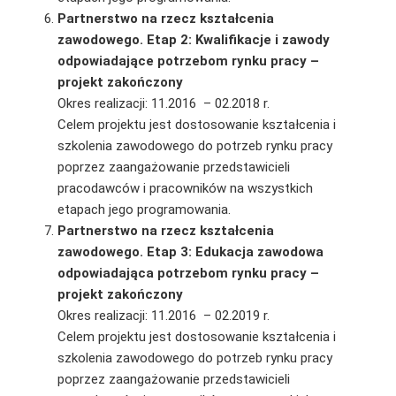
Partnerstwo na rzecz kształcenia
zawodowego. Etap 2: Kwalifikacje i zawody
odpowiadające potrzebom rynku pracy –
projekt zakończony
Okres realizacji: 11.2016 – 02.2018 r.
Celem projektu jest dostosowanie kształcenia i
szkolenia zawodowego do potrzeb rynku pracy
poprzez zaangażowanie przedstawicieli
pracodawców i pracowników na wszystkich
etapach jego programowania.
Partnerstwo na rzecz kształcenia
zawodowego. Etap 3: Edukacja zawodowa
odpowiadająca potrzebom rynku pracy –
projekt zakończony
Okres realizacji: 11.2016 – 02.2019 r.
Celem projektu jest dostosowanie kształcenia i
szkolenia zawodowego do potrzeb rynku pracy
poprzez zaangażowanie przedstawicieli