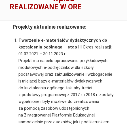
REALIZOWANE W ORE
Projekty aktualnie realizowane:
Tworzenie e-materiałów dydaktycznych do
kształcenia ogólnego – etap III
Okres realizacji:
01.02.2021 – 30.11.2023 r.
Projekt ma na celu opracowanie przykładowych
modułowych e-podręczników dla szkoły
podstawowej oraz zaktualizowanie i wzbogacenie
istniejącej bazy e-materiałów dydaktycznych
do kształcenia ogólnego tak, aby treści
z podstawy programowej z 2017 r. i 2018 r. zostały
wypełnione i były możliwe do zrealizowania
za pomocą zasobów udostępnionych
na Zintegrowanej Platformie Edukacyjnej,
samodzielnie przez uczniów, jak i pod kierunkiem