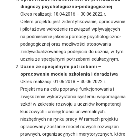
diagnozy psychologiczno-pedagogicznej
Okres realizacji: 18.04.2016 – 30.06.2022 r.
Celem projektu jest zidentyfikowanie, opracowanie
i pilotażowe wdrożenie rozwiązań wpływających
na podniesienie jakości pomocy psychologiczno-
pedagogicznej oraz możliwości stosowania
zindywidualizowanego podejścia do ucznia, w tym
ucznia ze specjalnymi potrzebami edukacyjnym.
Uczeń ze specjalnymi potrzebami –
opracowanie modelu szkolenia i doradztwa
Okres realizacji: 01.06.2018 – 30.06.2022 r.
Projekt ma na celu poprawę funkcjonowania i
zwiększenie wykorzystania systemu wspomagania
szkół w zakresie rozwoju u uczniów kompetencji
kluczowych i umiejętności uniwersalnych,
niezbędnych na rynku pracy. W ramach projektu
opracowany zostanie model nowych rozwiązań
prawnych, organizacyjnych i merytorycznych, które