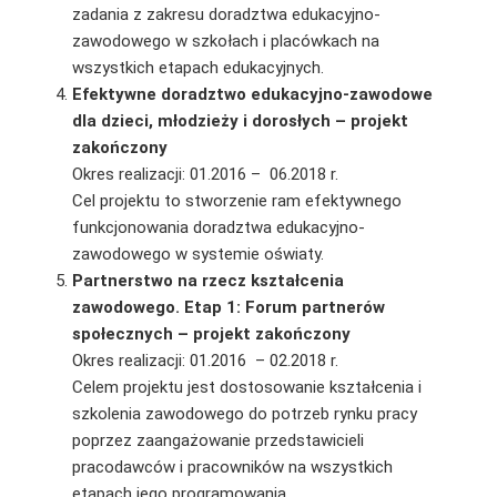
zadania z zakresu doradztwa edukacyjno-
zawodowego w szkołach i placówkach na
wszystkich etapach edukacyjnych.
Efektywne doradztwo edukacyjno-zawodowe
dla dzieci, młodzieży i dorosłych – projekt
zakończony
Okres realizacji: 01.2016 – 06.2018 r.
Cel projektu to stworzenie ram efektywnego
funkcjonowania doradztwa edukacyjno-
zawodowego w systemie oświaty.
Partnerstwo na rzecz kształcenia
zawodowego. Etap 1: Forum partnerów
społecznych – projekt zakończony
Okres realizacji: 01.2016 – 02.2018 r.
Celem projektu jest dostosowanie kształcenia i
szkolenia zawodowego do potrzeb rynku pracy
poprzez zaangażowanie przedstawicieli
pracodawców i pracowników na wszystkich
etapach jego programowania.