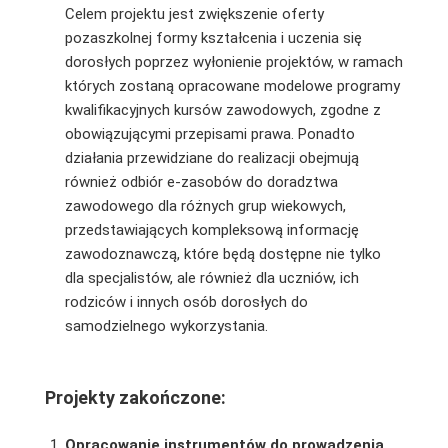
Celem projektu jest zwiększenie oferty
pozaszkolnej formy kształcenia i uczenia się
dorosłych poprzez wyłonienie projektów, w ramach
których zostaną opracowane modelowe programy
kwalifikacyjnych kursów zawodowych, zgodne z
obowiązującymi przepisami prawa. Ponadto
działania przewidziane do realizacji obejmują
również odbiór e-zasobów do doradztwa
zawodowego dla różnych grup wiekowych,
przedstawiających kompleksową informację
zawodoznawczą, które będą dostępne nie tylko
dla specjalistów, ale również dla uczniów, ich
rodziców i innych osób dorosłych do
samodzielnego wykorzystania.
Projekty zakończone:
Opracowanie instrumentów do prowadzenia