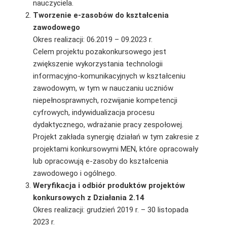
nauczyciela.
Tworzenie e-zasobów do kształcenia
zawodowego
Okres realizacji: 06.2019 – 09.2023 r.
Celem projektu pozakonkursowego jest
zwiększenie wykorzystania technologii
informacyjno-komunikacyjnych w kształceniu
zawodowym, w tym w nauczaniu uczniów
niepełnosprawnych, rozwijanie kompetencji
cyfrowych, indywidualizacja procesu
dydaktycznego, wdrażanie pracy zespołowej.
Projekt zakłada synergię działań w tym zakresie z
projektami konkursowymi MEN, które opracowały
lub opracowują e-zasoby do kształcenia
zawodowego i ogólnego.
Weryfikacja i odbiór produktów projektów
konkursowych z Działania 2.14
Okres realizacji: grudzień 2019 r. – 30 listopada
2023 r.