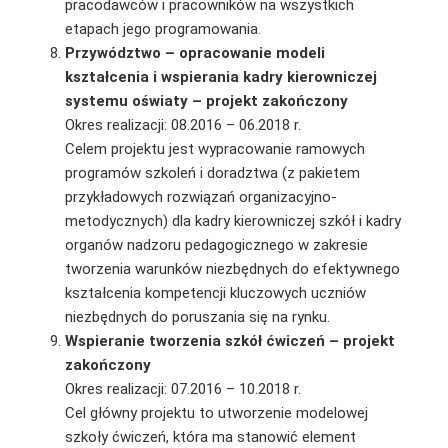
pracodawców i pracowników na wszystkich
etapach jego programowania.
Przywództwo – opracowanie modeli
kształcenia i wspierania kadry kierowniczej
systemu oświaty – projekt zakończony
Okres realizacji: 08.2016 – 06.2018 r.
Celem projektu jest wypracowanie ramowych
programów szkoleń i doradztwa (z pakietem
przykładowych rozwiązań organizacyjno-
metodycznych) dla kadry kierowniczej szkół i kadry
organów nadzoru pedagogicznego w zakresie
tworzenia warunków niezbędnych do efektywnego
kształcenia kompetencji kluczowych uczniów
niezbędnych do poruszania się na rynku.
Wspieranie tworzenia szkół ćwiczeń – projekt
zakończony
Okres realizacji: 07.2016 – 10.2018 r.
Cel główny projektu to utworzenie modelowej
szkoły ćwiczeń, która ma stanowić element