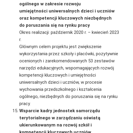
ogólnego w zakresie rozwoju
umiejętności uniwersalnych dzieci i uczniów
oraz kompetencji kluczowych niezbędnych
do poruszania się na rynku pracy
Okres realizacji: październik 2020 r. – kwiecień 2023
r.
Głównym celem projektu jest zwiększenie
wykorzystania przez szkoły i placówki, pozytywnie
ocenionych i zarekomendowanych 53 zestawów
narzędzi edukacyjnych, wspomagających rozwój
kompetencji kluczowych i umiejętności
uniwersalnych dzieci i uczniów, w procesie
wychowania przedszkolnego i kształcenia
ogólnego, niezbędnych do poruszania się na rynku
pracy.
Wsparcie kadry jednostek samorządu
terytorialnego w zarządzaniu oświatą
ukierunkowanym na rozwój szkół i
kompetencji kluczowych uczniów