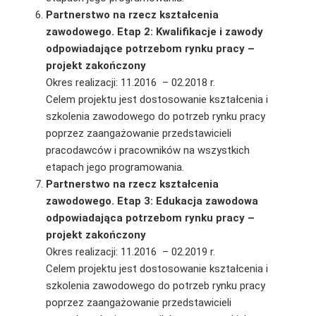
Partnerstwo na rzecz kształcenia
zawodowego. Etap 2: Kwalifikacje i zawody
odpowiadające potrzebom rynku pracy –
projekt zakończony
Okres realizacji: 11.2016 – 02.2018 r.
Celem projektu jest dostosowanie kształcenia i
szkolenia zawodowego do potrzeb rynku pracy
poprzez zaangażowanie przedstawicieli
pracodawców i pracowników na wszystkich
etapach jego programowania.
Partnerstwo na rzecz kształcenia
zawodowego. Etap 3: Edukacja zawodowa
odpowiadająca potrzebom rynku pracy –
projekt zakończony
Okres realizacji: 11.2016 – 02.2019 r.
Celem projektu jest dostosowanie kształcenia i
szkolenia zawodowego do potrzeb rynku pracy
poprzez zaangażowanie przedstawicieli