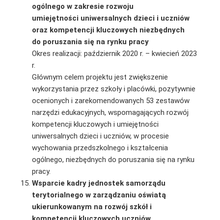
ogólnego w zakresie rozwoju
umiejętności uniwersalnych dzieci i uczniów
oraz kompetencji kluczowych niezbędnych
do poruszania się na rynku pracy
Okres realizacji: październik 2020 r. – kwiecień 2023
r.
Głównym celem projektu jest zwiększenie
wykorzystania przez szkoły i placówki, pozytywnie
ocenionych i zarekomendowanych 53 zestawów
narzędzi edukacyjnych, wspomagających rozwój
kompetencji kluczowych i umiejętności
uniwersalnych dzieci i uczniów, w procesie
wychowania przedszkolnego i kształcenia
ogólnego, niezbędnych do poruszania się na rynku
pracy.
Wsparcie kadry jednostek samorządu
terytorialnego w zarządzaniu oświatą
ukierunkowanym na rozwój szkół i
kompetencji kluczowych uczniów