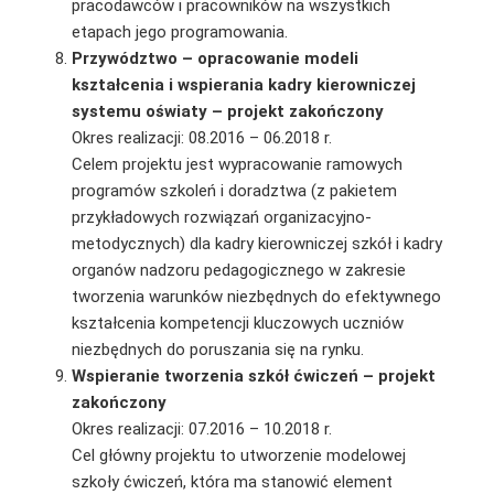
pracodawców i pracowników na wszystkich
etapach jego programowania.
Przywództwo – opracowanie modeli
kształcenia i wspierania kadry kierowniczej
systemu oświaty – projekt zakończony
Okres realizacji: 08.2016 – 06.2018 r.
Celem projektu jest wypracowanie ramowych
programów szkoleń i doradztwa (z pakietem
przykładowych rozwiązań organizacyjno-
metodycznych) dla kadry kierowniczej szkół i kadry
organów nadzoru pedagogicznego w zakresie
tworzenia warunków niezbędnych do efektywnego
kształcenia kompetencji kluczowych uczniów
niezbędnych do poruszania się na rynku.
Wspieranie tworzenia szkół ćwiczeń – projekt
zakończony
Okres realizacji: 07.2016 – 10.2018 r.
Cel główny projektu to utworzenie modelowej
szkoły ćwiczeń, która ma stanowić element