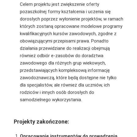
Celem projektu jest zwiększenie oferty
pozaszkolnej formy kształcenia i uczenia się
dorosłych poprzez wyłonienie projektów, w ramach
których zostaną opracowane modelowe programy
kwalifikacyjnych kursów zawodowych, zgodne z
obowiązującymi przepisami prawa. Ponadto
działania przewidziane do realizacji obejmują
również odbiór e-zasobów do doradztwa
zawodowego dla różnych grup wiekowych,
przedstawiających kompleksową informację
zawodoznawczą, które będą dostępne nie tylko
dla specjalistów, ale również dla uczniów, ich
rodziców i innych osób dorosłych do
samodzielnego wykorzystania.
Projekty zakończone:
Opracowanie instrumentów do prowadzenia