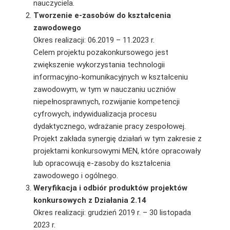
nauczyciela.
Tworzenie e-zasobów do kształcenia
zawodowego
Okres realizacji: 06.2019 – 11.2023 r.
Celem projektu pozakonkursowego jest
zwiększenie wykorzystania technologii
informacyjno-komunikacyjnych w kształceniu
zawodowym, w tym w nauczaniu uczniów
niepełnosprawnych, rozwijanie kompetencji
cyfrowych, indywidualizacja procesu
dydaktycznego, wdrażanie pracy zespołowej.
Projekt zakłada synergię działań w tym zakresie z
projektami konkursowymi MEN, które opracowały
lub opracowują e-zasoby do kształcenia
zawodowego i ogólnego.
Weryfikacja i odbiór produktów projektów
konkursowych z Działania 2.14
Okres realizacji: grudzień 2019 r. – 30 listopada
2023 r.