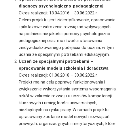
diagnozy psychologiczno-pedagogicznej
Okres realizacji: 18.04.2016 – 30.06.2022 r.
Celem projektu jest zidentyfikowanie, opracowanie
i pilotażowe wdrożenie rozwiązań wpływających
na podniesienie jakości pomocy psychologiczno-
pedagogicznej oraz możliwości stosowania
zindywidualizowanego podejścia do ucznia, w tym
ucznia ze specjalnymi potrzebami edukacyjnym.
Uczeń ze specjalnymi potrzebami –
opracowanie modelu szkolenia i doradztwa
Okres realizacji: 01.06.2018 – 30.06.2022 r.
Projekt ma na celu poprawę funkcjonowania i
zwiększenie wykorzystania systemu wspomagania
szkół w zakresie rozwoju u uczniów kompetencji
kluczowych i umiejętności uniwersalnych,
niezbędnych na rynku pracy. W ramach projektu
opracowany zostanie model nowych rozwiązań
prawnych, organizacyjnych i merytorycznych, które