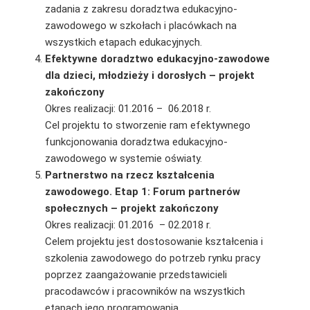
zadania z zakresu doradztwa edukacyjno-
zawodowego w szkołach i placówkach na
wszystkich etapach edukacyjnych.
Efektywne doradztwo edukacyjno-zawodowe
dla dzieci, młodzieży i dorosłych – projekt
zakończony
Okres realizacji: 01.2016 – 06.2018 r.
Cel projektu to stworzenie ram efektywnego
funkcjonowania doradztwa edukacyjno-
zawodowego w systemie oświaty.
Partnerstwo na rzecz kształcenia
zawodowego. Etap 1: Forum partnerów
społecznych – projekt zakończony
Okres realizacji: 01.2016 – 02.2018 r.
Celem projektu jest dostosowanie kształcenia i
szkolenia zawodowego do potrzeb rynku pracy
poprzez zaangażowanie przedstawicieli
pracodawców i pracowników na wszystkich
etapach jego programowania.