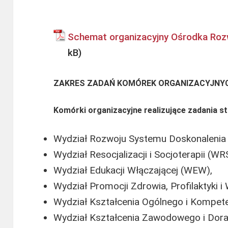
Schemat organizacyjny Ośrodka Roz
ZAKRES ZADAŃ KOMÓREK ORGANIZACYJNY
Komórki organizacyjne realizujące zadania s
Wydział Rozwoju Systemu Doskonalenia
Wydział Resocjalizacji i Socjoterapii (WR
Wydział Edukacji Włączającej (WEW),
Wydział Promocji Zdrowia, Profilaktyki
Wydział Kształcenia Ogólnego i Kompet
Wydział Kształcenia Zawodowego i Do