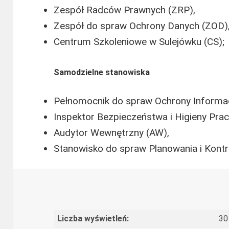
Zespół Radców Prawnych (ZRP),
Zespół do spraw Ochrony Danych (ZOD)
Centrum Szkoleniowe w Sulejówku (CS);
Samodzielne stanowiska
Pełnomocnik do spraw Ochrony Informac
Inspektor Bezpieczeństwa i Higieny Prac
Audytor Wewnętrzny (AW),
Stanowisko do spraw Planowania i Kontr
Liczba wyświetleń:
30