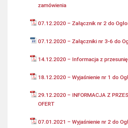
zamówienia
07.12.2020 – Załącznik nr 2 do Ogł
07.12.2020 – Załączniki nr 3-6 do O
14.12.2020 – Informacja z przesunię
18.12.2020 – Wyjaśnienie nr 1 do Og
29.12.2020 – INFORMACJA Z PRZE
OFERT
07.01.2021 – Wyjaśnienie nr 2 do Og