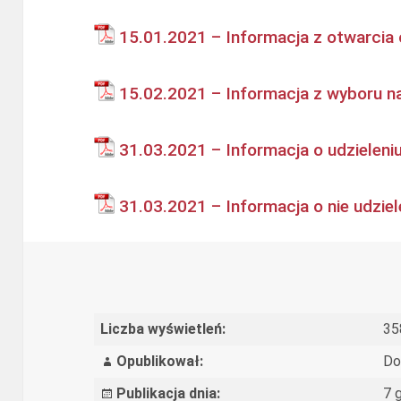
15.01.2021 – Informacja z otwarcia 
15.02.2021 – Informacja z wyboru na
31.03.2021 – Informacja o udzieleniu 
31.03.2021 – Informacja o nie udziele
Liczba wyświetleń:
35
Opublikował:
Do
Publikacja dnia:
7 