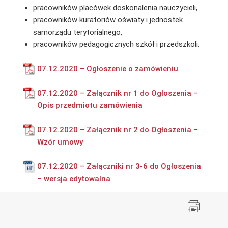
pracowników placówek doskonalenia nauczycieli,
pracowników kuratoriów oświaty i jednostek
samorządu terytorialnego,
pracowników pedagogicznych szkół i przedszkoli.
07.12.2020 – Ogłoszenie o zamówieniu
07.12.2020 – Załącznik nr 1 do Ogłoszenia –
Opis przedmiotu zamówienia
07.12.2020 – Załącznik nr 2 do Ogłoszenia –
Wzór umowy
07.12.2020 – Załączniki nr 3-6 do Ogłoszenia
– wersja edytowalna