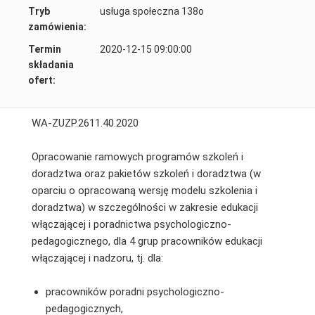
Tryb
usługa społeczna 138o
zamówienia:
Termin
2020-12-15 09:00:00
składania
ofert:
WA-ZUZP.2611.40.2020
Opracowanie ramowych programów szkoleń i
doradztwa oraz pakietów szkoleń i doradztwa (w
oparciu o opracowaną wersję modelu szkolenia i
doradztwa) w szczególności w zakresie edukacji
włączającej i poradnictwa psychologiczno-
pedagogicznego, dla 4 grup pracowników edukacji
włączającej i nadzoru, tj. dla:
pracowników poradni psychologiczno-
pedagogicznych,