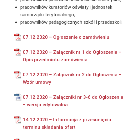
pracowników kuratoriów oświaty i jednostek
samorządu terytorialnego,
pracowników pedagogicznych szkół i przedszkoli.
07.12.2020 – Ogłoszenie o zamówieniu
07.12.2020 – Załącznik nr 1 do Ogłoszenia –
Opis przedmiotu zamówienia
07.12.2020 – Załącznik nr 2 do Ogłoszenia –
Wzór umowy
07.12.2020 – Załączniki nr 3-6 do Ogłoszenia
– wersja edytowalna
14.12.2020 – Informacja z przesunięcia
terminu składania ofert