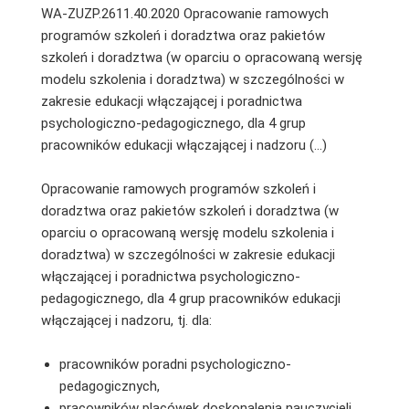
WA-ZUZP.2611.40.2020 Opracowanie ramowych
programów szkoleń i doradztwa oraz pakietów
szkoleń i doradztwa (w oparciu o opracowaną wersję
modelu szkolenia i doradztwa) w szczególności w
zakresie edukacji włączającej i poradnictwa
psychologiczno-pedagogicznego, dla 4 grup
pracowników edukacji włączającej i nadzoru (…)
Opracowanie ramowych programów szkoleń i
doradztwa oraz pakietów szkoleń i doradztwa (w
oparciu o opracowaną wersję modelu szkolenia i
doradztwa) w szczególności w zakresie edukacji
włączającej i poradnictwa psychologiczno-
pedagogicznego, dla 4 grup pracowników edukacji
włączającej i nadzoru, tj. dla:
pracowników poradni psychologiczno-
pedagogicznych,
pracowników placówek doskonalenia nauczycieli,