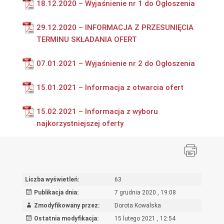
18.12.2020 – Wyjaśnienie nr 1 do Ogłoszenia
29.12.2020 – INFORMACJA Z PRZESUNIĘCIA
TERMINU SKŁADANIA OFERT
07.01.2021 – Wyjaśnienie nr 2 do Ogłoszenia
15.01.2021 – Informacja z otwarcia ofert
15.02.2021 – Informacja z wyboru
najkorzystniejszej oferty
Liczba wyświetleń:
63
Publikacja dnia:
7 grudnia 2020 , 19:08
Zmodyfikowany przez:
Dorota Kowalska
Ostatnia modyfikacja:
15 lutego 2021 , 12:54