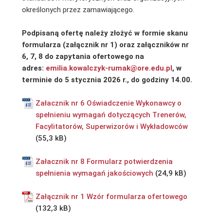
określonych przez zamawiającego.
Podpisaną ofertę należy złożyć w formie skanu
formularza (załącznik nr 1) oraz załączników nr
6, 7, 8 do zapytania ofertowego na
adres:
emilia.kowalczyk-rumak@ore.edu.pl
, w
terminie do 5 stycznia 2026 r., do godziny 14.00.
Załacznik nr 6 Oświadczenie Wykonawcy o
spełnieniu wymagań dotyczących Trenerów,
Facylitatorów, Superwizorów i Wykładowców
Załacznik nr 8 Formularz potwierdzenia
spełnienia wymagań jakościowych
Załącznik nr 1 Wzór formularza ofertowego