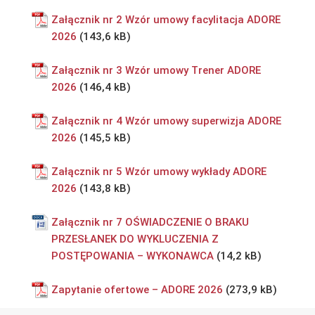
Załącznik nr 2 Wzór umowy facylitacja ADORE
2026
Załącznik nr 3 Wzór umowy Trener ADORE
2026
Załącznik nr 4 Wzór umowy superwizja ADORE
2026
Załącznik nr 5 Wzór umowy wykłady ADORE
2026
Załącznik nr 7 OŚWIADCZENIE O BRAKU
PRZESŁANEK DO WYKLUCZENIA Z
POSTĘPOWANIA – WYKONAWCA
Zapytanie ofertowe – ADORE 2026