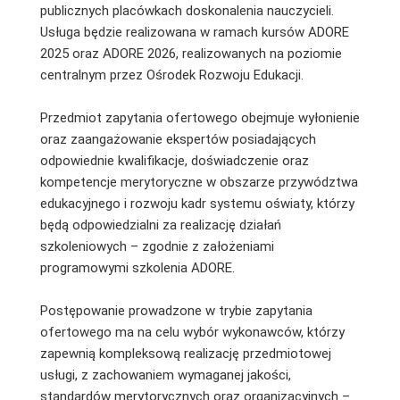
publicznych placówkach doskonalenia nauczycieli.
Usługa będzie realizowana w ramach kursów ADORE
2025 oraz ADORE 2026, realizowanych na poziomie
centralnym przez Ośrodek Rozwoju Edukacji.
Przedmiot zapytania ofertowego obejmuje wyłonienie
oraz zaangażowanie ekspertów posiadających
odpowiednie kwalifikacje, doświadczenie oraz
kompetencje merytoryczne w obszarze przywództwa
edukacyjnego i rozwoju kadr systemu oświaty, którzy
będą odpowiedzialni za realizację działań
szkoleniowych – zgodnie z założeniami
programowymi szkolenia ADORE.
Postępowanie prowadzone w trybie zapytania
ofertowego ma na celu wybór wykonawców, którzy
zapewnią kompleksową realizację przedmiotowej
usługi, z zachowaniem wymaganej jakości,
standardów merytorycznych oraz organizacyjnych –