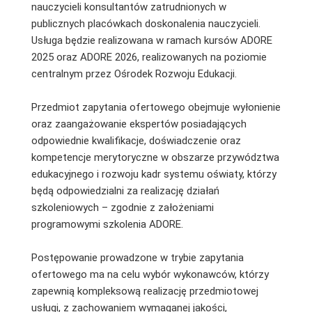
nauczycieli konsultantów zatrudnionych w
publicznych placówkach doskonalenia nauczycieli.
Usługa będzie realizowana w ramach kursów ADORE
2025 oraz ADORE 2026, realizowanych na poziomie
centralnym przez Ośrodek Rozwoju Edukacji.
Przedmiot zapytania ofertowego obejmuje wyłonienie
oraz zaangażowanie ekspertów posiadających
odpowiednie kwalifikacje, doświadczenie oraz
kompetencje merytoryczne w obszarze przywództwa
edukacyjnego i rozwoju kadr systemu oświaty, którzy
będą odpowiedzialni za realizację działań
szkoleniowych – zgodnie z założeniami
programowymi szkolenia ADORE.
Postępowanie prowadzone w trybie zapytania
ofertowego ma na celu wybór wykonawców, którzy
zapewnią kompleksową realizację przedmiotowej
usługi, z zachowaniem wymaganej jakości,