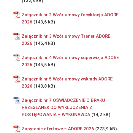
Załącznik nr 2 Wzór umowy facylitacja ADORE
2026
Załącznik nr 3 Wzór umowy Trener ADORE
2026
Załącznik nr 4 Wzór umowy superwizja ADORE
2026
Załącznik nr 5 Wzór umowy wykłady ADORE
2026
Załącznik nr 7 OŚWIADCZENIE O BRAKU
PRZESŁANEK DO WYKLUCZENIA Z
POSTĘPOWANIA – WYKONAWCA
Zapytanie ofertowe – ADORE 2026