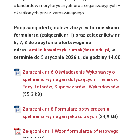
standardów merytorycznych oraz organizacyjnych –
określonych przez zamawiającego.
Podpisaną ofertę należy złożyć w formie skanu
formularza (załącznik nr 1) oraz załączników nr
6, 7, 8 do zapytania ofertowego na
adres:
emilia.kowalczyk-rumak@ore.edu.pl
, w
terminie do 5 stycznia 2026 r., do godziny 14.00.
Załacznik nr 6 Oświadczenie Wykonawcy o
spełnieniu wymagań dotyczących Trenerów,
Facylitatorów, Superwizorów i Wykładowców
Załacznik nr 8 Formularz potwierdzenia
spełnienia wymagań jakościowych
Załącznik nr 1 Wzór formularza ofertowego