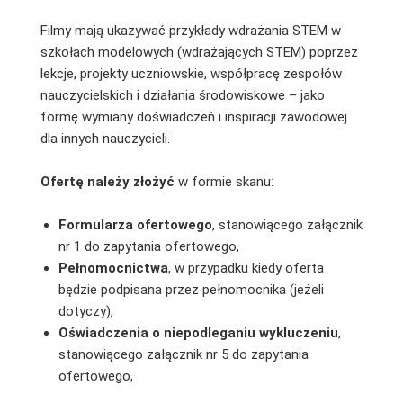
Filmy mają ukazywać przykłady wdrażania STEM w
szkołach modelowych (wdrażających STEM) poprzez
lekcje, projekty uczniowskie, współpracę zespołów
nauczycielskich i działania środowiskowe – jako
formę wymiany doświadczeń i inspiracji zawodowej
dla innych nauczycieli.
Ofertę należy złożyć
w formie skanu:
Formularza ofertowego
, stanowiącego załącznik
nr 1 do zapytania ofertowego,
Pełnomocnictwa
, w przypadku kiedy oferta
będzie podpisana przez pełnomocnika (jeżeli
dotyczy),
Oświadczenia o niepodleganiu wykluczeniu
,
stanowiącego załącznik nr 5 do zapytania
ofertowego,