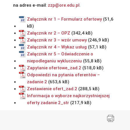
na adres e-mail
:
zzp@ore.edu.pl
.
Załącznik nr 1 – Formularz ofertowy
Załącznik nr 2 – OPZ
Załącznik nr 3 – wzór umowy
Załącznik nr 4 – Wykaz usług
Załącznik nr 5 – Oświadczenie o
niepodleganiu wykluczeniu
Zapytanie ofertowe_zad.2
Odpowiedzi na pytania oferentów –
zadanie 2
Zestawienie ofert_zad.2
Informacja o wyborze najkorzystniejszej
oferty zadanie 2_str