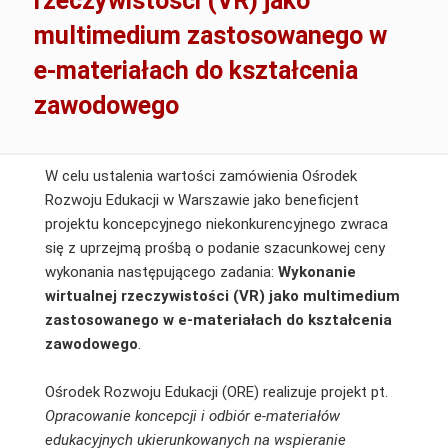
rzeczywistości (VR) jako
multimedium zastosowanego w
e-materiałach do kształcenia
zawodowego
W celu ustalenia wartości zamówienia Ośrodek
Rozwoju Edukacji w Warszawie jako beneficjent
projektu koncepcyjnego niekonkurencyjnego zwraca
się z uprzejmą prośbą o podanie szacunkowej ceny
wykonania następującego zadania:
Wykonanie
wirtualnej rzeczywistości (VR) jako multimedium
zastosowanego w e-materiałach do kształcenia
zawodowego
.
Ośrodek Rozwoju Edukacji (ORE) realizuje projekt pt.
Opracowanie koncepcji i odbiór e-materiałów
edukacyjnych ukierunkowanych na wspieranie