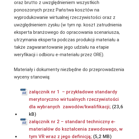
oraz brutto z uwzględnieniem wszystkich
ponoszonych przez Państwa kosztów na
wyprodukowanie wirtualnej rzeczywistości oraz z
uwzględnieniem zysku (w tym np. koszt zatrudnienia
eksperta branżowego do opracowania scenariusza,
utrzymania eksperta podczas produkcji materiału a
także zagwarantowanie jego udziału na etapie
weryfikacji i odbioru e-materiału przez ORE).
Materiały i dokumenty niezbędne do przeprowadzenia
wyceny stanowią:
załącznik nr 1 – przykładowe standardy
merytoryczno wirtualnych rzeczywistości
dla wybranych zawodów/kwalifikacji;
załącznik nr 2 – standard techniczny e-
materiałów do kształcenia zawodowego, w
tym VR wraz z jego definicją;