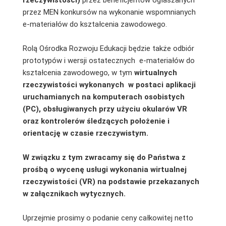
przez MEN konkursów na wykonanie wspomnianych
e-materiałów do kształcenia zawodowego.
Rolą Ośrodka Rozwoju Edukacji będzie także odbiór
prototypów i wersji ostatecznych e-materiałów do
kształcenia zawodowego, w tym
wirtualnych
rzeczywistości
wykonanych w postaci aplikacji
uruchamianych na komputerach osobistych
(PC), obsługiwanych przy użyciu okularów VR
oraz kontrolerów śledzących położenie i
orientację w czasie rzeczywistym.
W związku z tym zwracamy się do Państwa z
prośbą o wycenę usługi wykonania wirtualnej
rzeczywistości (VR) na podstawie przekazanych
w załącznikach wytycznych.
Uprzejmie prosimy o podanie ceny całkowitej netto