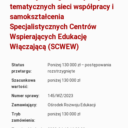
tematycznych sieci współpracy i
samokształcenia
Specjalistycznych Centrów
Wspierających Edukację
Włączającą (SCWEW)
Status
Poniżej 130 000 zł – postępowania
przetargu:
rozstrzygnięte
Szacunkowa
poniżej 130 000 zł
wartość:
Numer sprawy:
145/WZ/2023
Zamawiający:
Ośrodek Rozwoju Edukacji
Tryb
poniżej 130 000 zł
zamówienia: