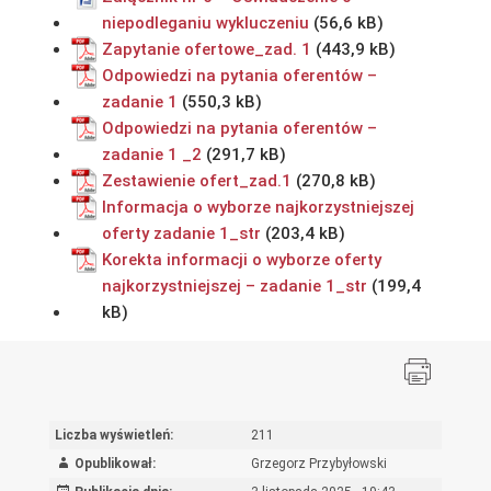
niepodleganiu wykluczeniu
Zapytanie ofertowe_zad. 1
Odpowiedzi na pytania oferentów –
zadanie 1
Odpowiedzi na pytania oferentów –
zadanie 1 _2
Zestawienie ofert_zad.1
Informacja o wyborze najkorzystniejszej
oferty zadanie 1_str
Korekta informacji o wyborze oferty
najkorzystniejszej – zadanie 1_str
Liczba wyświetleń:
211
Opublikował:
Grzegorz Przybyłowski