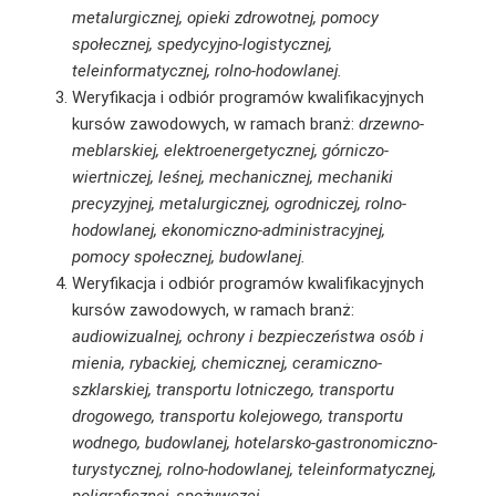
metalurgicznej, opieki zdrowotnej, pomocy
społecznej, spedycyjno-logistycznej,
teleinformatycznej, rolno-hodowlanej.
Weryfikacja i odbiór programów kwalifikacyjnych
kursów zawodowych, w ramach branż:
drzewno-
meblarskiej, elektroenergetycznej, górniczo-
wiertniczej, leśnej, mechanicznej, mechaniki
precyzyjnej, metalurgicznej, ogrodniczej, rolno-
hodowlanej, ekonomiczno-administracyjnej,
pomocy społecznej, budowlanej.
Weryfikacja i odbiór programów kwalifikacyjnych
kursów zawodowych, w ramach branż:
audiowizualnej, ochrony i bezpieczeństwa osób i
mienia, rybackiej, chemicznej, ceramiczno-
szklarskiej, transportu lotniczego, transportu
drogowego, transportu kolejowego, transportu
wodnego, budowlanej, hotelarsko-gastronomiczno-
turystycznej, rolno-hodowlanej, teleinformatycznej,