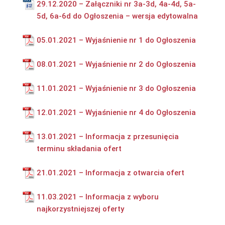
29.12.2020 – Załączniki nr 3a-3d, 4a-4d, 5a-
5d, 6a-6d do Ogłoszenia – wersja edytowalna
05.01.2021 – Wyjaśnienie nr 1 do Ogłoszenia
08.01.2021 – Wyjaśnienie nr 2 do Ogłoszenia
11.01.2021 – Wyjaśnienie nr 3 do Ogłoszenia
12.01.2021 – Wyjaśnienie nr 4 do Ogłoszenia
13.01.2021 – Informacja z przesunięcia
terminu składania ofert
21.01.2021 – Informacja z otwarcia ofert
11.03.2021 – Informacja z wyboru
najkorzystniejszej oferty