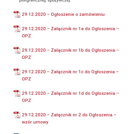
poligraficznej, spożywczej.
29.12.2020 – Ogłoszenie o zamówieniu
29.12.2020 – Załącznik nr 1a do Ogłoszenia –
OPZ
29.12.2020 – Załącznik nr 1b do Ogłoszenia –
OPZ
29.12.2020 – Załącznik nr 1c do Ogłoszenia –
OPZ
29.12.2020 – Załącznik nr 1d do Ogłoszenia –
OPZ
29.12.2020 – Załącznik nr 2 do Ogłoszenia –
wzór umowy