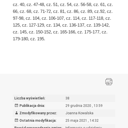
cz. 40, cz. 47-48,
cz. 51, cz. 54, cz. 56-58, cz. 61, cz.
66, cz. 68, cz. 71-72, cz. 81, cz. 86, cz. 89, cz.92, cz.
97-98, cz. 104, cz. 106-107, cz. 114, cz. 117-118, cz.
125, cz. 127-129, cz. 134, cz. 136-137, cz. 139-142,
cz. 145, cz. 150-152, cz. 165-166, cz. 175-177, cz.
179-180, cz. 195.
Liczba wyświetleń:
38
Publikacja dnia:
29 grudnia 2020 , 13:59
Zmodyfikowany przez:
Joanna Kowalska
Ostatnia modyfikacja:
25 maja 2021 , 14:32