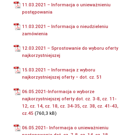
11.03.2021 – Informacja o unieważnieniu
postępowania
11.03.2021 – Informacja o nieudzieleniu
zamówienia
12.03.2021 – Sprostowanie do wyboru oferty
najkorzystniejszej
15.03.2021 – Informacja z wyboru
najkorzystniejszej oferty – dot. cz. 51
06.05.2021-Informacja o wyborze
najkorzystniejszej oferty dot. cz. 3-8, cz. 11-
12, cz. 14, cz. 18, cz. 34-35, cz. 38, cz. 41-43,
cz.45
06.05.2021- Informacja o unieważnieniu