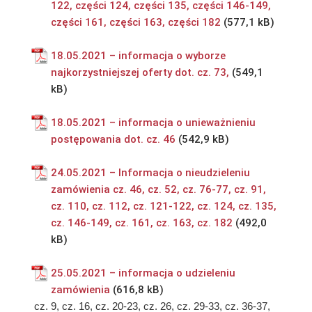
122, części 124, części 135, części 146-149,
części 161, części 163, części 182
18.05.2021 – informacja o wyborze
najkorzystniejszej oferty dot. cz. 73,
18.05.2021 – informacja o unieważnieniu
postępowania dot. cz. 46
24.05.2021 – Informacja o nieudzieleniu
zamówienia cz. 46, cz. 52, cz. 76-77, cz. 91,
cz. 110, cz. 112, cz. 121-122, cz. 124, cz. 135,
cz. 146-149, cz. 161, cz. 163, cz. 182
25.05.2021 – informacja o udzieleniu
zamówienia
cz. 9, cz. 16, cz. 20-23, cz. 26, cz. 29-33, cz. 36-37,