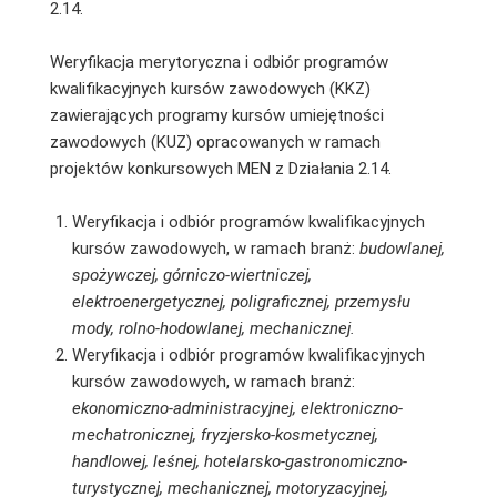
2.14.
Weryfikacja merytoryczna i odbiór programów
kwalifikacyjnych kursów zawodowych (KKZ)
zawierających programy kursów umiejętności
zawodowych (KUZ) opracowanych w ramach
projektów konkursowych MEN z Działania 2.14.
Weryfikacja i odbiór programów kwalifikacyjnych
kursów zawodowych, w ramach branż:
budowlanej,
spożywczej, górniczo-wiertniczej,
elektroenergetycznej, poligraficznej, przemysłu
mody, rolno-hodowlanej, mechanicznej.
Weryfikacja i odbiór programów kwalifikacyjnych
kursów zawodowych, w ramach branż:
ekonomiczno-administracyjnej, elektroniczno-
mechatronicznej, fryzjersko-kosmetycznej,
handlowej, leśnej, hotelarsko-gastronomiczno-
turystycznej, mechanicznej, motoryzacyjnej,