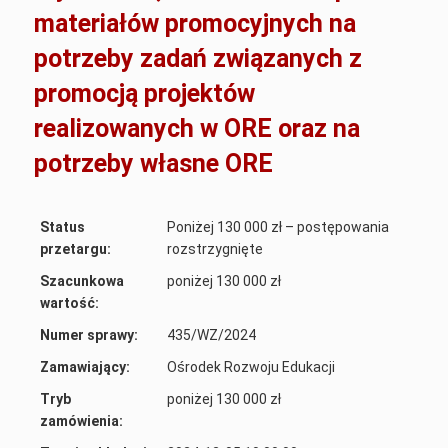
materiałów promocyjnych na
potrzeby zadań związanych z
promocją projektów
realizowanych w ORE oraz na
potrzeby własne ORE
Status
Poniżej 130 000 zł – postępowania
przetargu:
rozstrzygnięte
Szacunkowa
poniżej 130 000 zł
wartość:
Numer sprawy:
435/WZ/2024
Zamawiający:
Ośrodek Rozwoju Edukacji
Tryb
poniżej 130 000 zł
zamówienia: