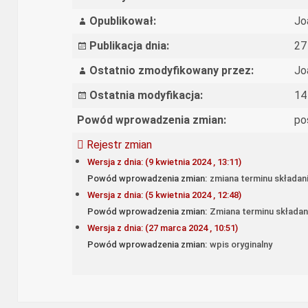
Opublikował:
Jo
Publikacja dnia:
27
Ostatnio zmodyfikowany przez:
Jo
Ostatnia modyfikacja:
14
Powód wprowadzenia zmian:
po
Rejestr zmian
Wersja z dnia: (9 kwietnia 2024 , 13:11)
Powód wprowadzenia zmian:
zmiana terminu składani
Wersja z dnia: (5 kwietnia 2024 , 12:48)
Powód wprowadzenia zmian:
Zmiana terminu składan
Wersja z dnia: (27 marca 2024 , 10:51)
Powód wprowadzenia zmian:
wpis oryginalny