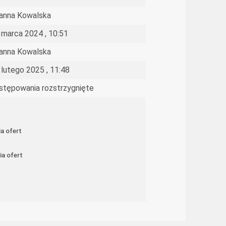
anna Kowalska
 marca 2024 , 10:51
anna Kowalska
 lutego 2025 , 11:48
stępowania rozstrzygnięte
a ofert
ia ofert