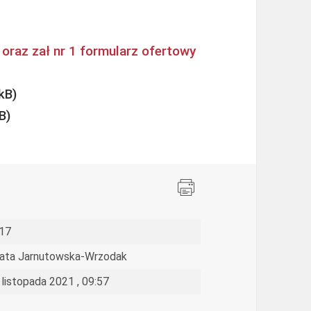
oraz zał nr 1 formularz ofertowy
17
ata Jarnutowska-Wrzodak
 listopada 2021 , 09:57