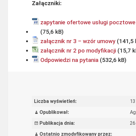
Załączniki:
zapytanie ofertowe usługi pocztowe 
załącznik nr 3 – wzór umowy
załącznik nr 2 po modyfikacji
Odpowiedzi na pytania
Liczba wyświetleń:
13
Opublikował:
Ag
Publikacja dnia:
26
Ostatnio zmodyfikowany przez: