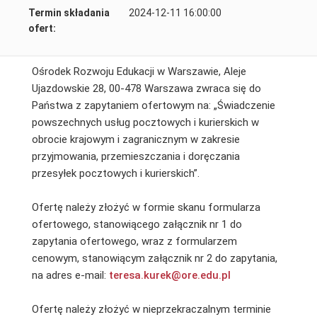
Termin składania
2024-12-11 16:00:00
ofert:
Ośrodek Rozwoju Edukacji w Warszawie, Aleje
Ujazdowskie 28, 00-478 Warszawa zwraca się do
Państwa z zapytaniem ofertowym na: „Świadczenie
powszechnych usług pocztowych i kurierskich w
obrocie krajowym i zagranicznym w zakresie
przyjmowania, przemieszczania i doręczania
przesyłek pocztowych i kurierskich”.
Ofertę należy złożyć w formie skanu formularza
ofertowego, stanowiącego załącznik nr 1 do
zapytania ofertowego, wraz z formularzem
cenowym, stanowiącym załącznik nr 2 do zapytania,
na adres e-mail:
teresa.kurek@ore.edu.pl
Ofertę należy złożyć w nieprzekraczalnym terminie