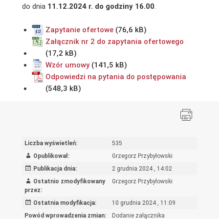
do dnia
11.12.2024 r. do godziny 16.00
.
Zapytanie ofertowe
Załącznik nr 2 do zapytania ofertowego
Wzór umowy
Odpowiedzi na pytania do postępowania
Liczba wyświetleń:
535
Opublikował:
Grzegorz Przybyłowski
Publikacja dnia:
2 grudnia 2024 , 14:02
Ostatnio zmodyfikowany
Grzegorz Przybyłowski
przez:
Ostatnia modyfikacja:
10 grudnia 2024 , 11:09
Powód wprowadzenia zmian:
Dodanie załącznika