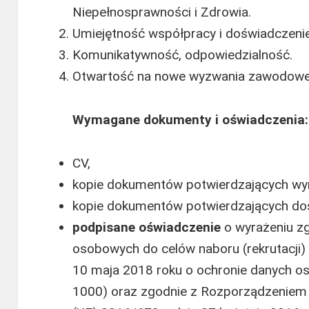
Niepełnosprawności i Zdrowia.
Umiejętność współpracy i doświadczeni
Komunikatywność, odpowiedzialność.
Otwartość na nowe wyzwania zawodowe i
Wymagane dokumenty i oświadczenia:
CV,
kopie dokumentów potwierdzających wy
kopie dokumentów potwierdzających d
podpisane
oświadczenie
o wyrażeniu z
osobowych do celów naboru (rekrutacji) 
10 maja 2018 roku o ochronie danych o
1000) oraz zgodnie z Rozporządzeniem 