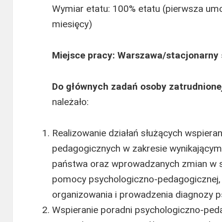
Wymiar etatu: 100% etatu (pierwsza um
miesięcy)
Miejsce pracy: Warszawa/stacjonarny
Do głównych zadań osoby zatrudnione
należało:
Realizowanie działań służących wspieran
pedagogicznych w zakresie wynikającym 
państwa oraz wprowadzanych zmian w s
pomocy psychologiczno-pedagogicznej,
organizowania i prowadzenia diagnozy 
Wspieranie poradni psychologiczno-ped