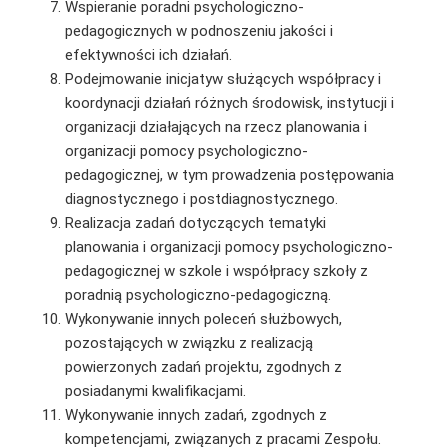
Wspieranie poradni psychologiczno-
pedagogicznych w podnoszeniu jakości i
efektywności ich działań.
Podejmowanie inicjatyw służących współpracy i
koordynacji działań różnych środowisk, instytucji i
organizacji działających na rzecz planowania i
organizacji pomocy psychologiczno-
pedagogicznej, w tym prowadzenia postępowania
diagnostycznego i postdiagnostycznego.
Realizacja zadań dotyczących tematyki
planowania i organizacji pomocy psychologiczno-
pedagogicznej w szkole i współpracy szkoły z
poradnią psychologiczno-pedagogiczną.
Wykonywanie innych poleceń służbowych,
pozostających w związku z realizacją
powierzonych zadań projektu, zgodnych z
posiadanymi kwalifikacjami.
Wykonywanie innych zadań, zgodnych z
kompetencjami, związanych z pracami Zespołu.