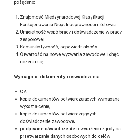
pożądane:
Znajomość Międzynarodowej Klasyfikacji
Funkcjonowania Niepełnosprawności i Zdrowia.
Umiejętność współpracy i doświadczenie w pracy
zespołowej.
Komunikatywność, odpowiedzialność.
Otwartość na nowe wyzwania zawodowe i chęć
uczenia się.
Wymagane dokumenty i oświadczenia:
CV,
kopie dokumentów potwierdzających wymagane
wykształcenie,
kopie dokumentów potwierdzających
doświadczenie zawodowe,
podpisane
oświadczenie
o wyrażeniu zgody na
przetwarzanie danych osobowych do celów