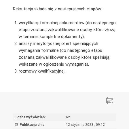
Rekrutacja składa się z następujących etapów:
weryfikacji formalnej dokumentów (do następnego
etapu zostaną zakwalifikowane osoby, które złożą
w terminie kompletne dokumenty),
analizy merytorycznej ofert spełniających
wymagania formalne (do następnego etapu
zostaną zakwalifikowane osoby, które spełniają
wskazane w ogłoszeniu wymagania),
rozmowy kwalifikacyjnej.
Liczba wyświetleń:
62
Publikacja dnia:
12 stycznia 2023 , 09:12