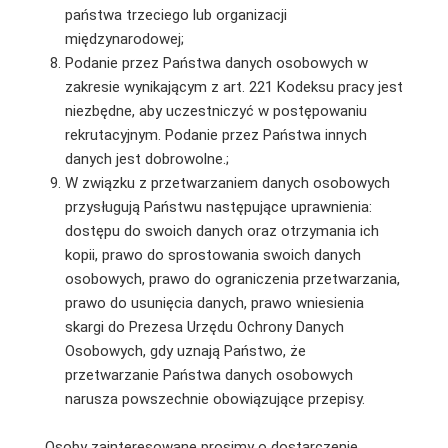
państwa trzeciego lub organizacji
międzynarodowej;
Podanie przez Państwa danych osobowych w
zakresie wynikającym z art. 221 Kodeksu pracy jest
niezbędne, aby uczestniczyć w postępowaniu
rekrutacyjnym. Podanie przez Państwa innych
danych jest dobrowolne.;
W związku z przetwarzaniem danych osobowych
przysługują Państwu następujące uprawnienia:
dostępu do swoich danych oraz otrzymania ich
kopii, prawo do sprostowania swoich danych
osobowych, prawo do ograniczenia przetwarzania,
prawo do usunięcia danych, prawo wniesienia
skargi do Prezesa Urzędu Ochrony Danych
Osobowych, gdy uznają Państwo, że
przetwarzanie Państwa danych osobowych
narusza powszechnie obowiązujące przepisy.
Osoby zainteresowane prosimy o dostarczenie