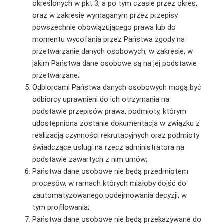
określonych w pkt 3, a po tym czasie przez okres,
oraz w zakresie wymaganym przez przepisy
powszechnie obowiązującego prawa lub do
momentu wycofania przez Państwa zgody na
przetwarzanie danych osobowych, w zakresie, w
jakim Państwa dane osobowe są na jej podstawie
przetwarzane;
Odbiorcami Państwa danych osobowych mogą być
odbiorcy uprawnieni do ich otrzymania na
podstawie przepisów prawa, podmioty, którym
udostępniona zostanie dokumentacja w związku z
realizacją czynności rekrutacyjnych oraz podmioty
świadczące usługi na rzecz administratora na
podstawie zawartych z nim umów;
Państwa dane osobowe nie będą przedmiotem
procesów, w ramach których miałoby dojść do
zautomatyzowanego podejmowania decyzji, w
tym profilowania;
Państwa dane osobowe nie będą przekazywane do