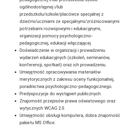
ogólnodostępnej i/lub
przedszkolu/szkole/placówce specjalnej z
dziećmi/uczniami ze specjalnymi/zróżnicowanymi
potrzebami rozwojowymi i edukacyjnymi,
organizacji pomocy psychologiczno-
pedagogicznej, edukacji włączającej.
Doświadczenie w organizacji i prowadzeniu
wydarzeń edukacyjnych (szkoleń, seminariów,
konferencji, spotkań) oraz ich prowadzeniu.
Umiejętność opracowywania materiałów
merytorycznych z zakresu oceny funkcjonalnej,
poradnictwa psychologiczno-pedagogicznego.
Predyspozycje do wystąpień publicznych.
Znajomość przepisów prawa oświatowego oraz
wytycznych WCAG 2.0.
Umiejętność obsługi komputera, dobra znajomość
pakietu MS Office.