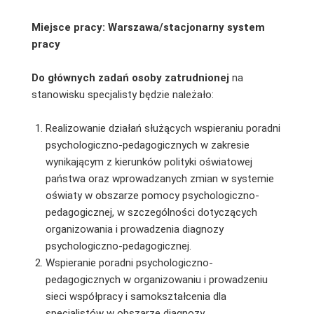
Miejsce pracy: Warszawa/stacjonarny system
pracy
Do głównych zadań osoby zatrudnionej
na
stanowisku specjalisty będzie należało:
Realizowanie działań służących wspieraniu poradni
psychologiczno-pedagogicznych w zakresie
wynikającym z kierunków polityki oświatowej
państwa oraz wprowadzanych zmian w systemie
oświaty w obszarze pomocy psychologiczno-
pedagogicznej, w szczególności dotyczących
organizowania i prowadzenia diagnozy
psychologiczno-pedagogicznej.
Wspieranie poradni psychologiczno-
pedagogicznych w organizowaniu i prowadzeniu
sieci współpracy i samokształcenia dla
specjalistów w obszarze diagnozy