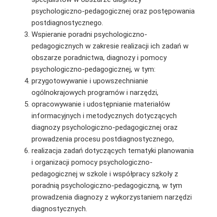
psychologiczno-pedagogicznej oraz postępowania
postdiagnostycznego.
Wspieranie poradni psychologiczno-
pedagogicznych w zakresie realizacji ich zadań w
obszarze poradnictwa, diagnozy i pomocy
psychologiczno-pedagogicznej, w tym:
przygotowywanie i upowszechnianie
ogólnokrajowych programów i narzędzi,
opracowywanie i udostępnianie materiałów
informacyjnych i metodycznych dotyczących
diagnozy psychologiczno-pedagogicznej oraz
prowadzenia procesu postdiagnostycznego,
realizacja zadań dotyczących tematyki planowania
i organizacji pomocy psychologiczno-
pedagogicznej w szkole i współpracy szkoły z
poradnią psychologiczno-pedagogiczną, w tym
prowadzenia diagnozy z wykorzystaniem narzędzi
diagnostycznych.