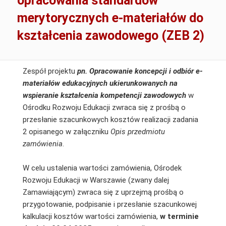
opracowania standardów
merytorycznych e-materiałów do
kształcenia zawodowego (ZEB 2)
Zespół projektu
pn.
Opracowanie koncepcji i odbiór e-
materiałów edukacyjnych ukierunkowanych na
wspieranie kształcenia kompetencji zawodowych
w
Ośrodku Rozwoju Edukacji zwraca się z prośbą o
przesłanie szacunkowych kosztów realizacji zadania
2 opisanego w załączniku
Opis przedmiotu
zamówienia
.
W celu ustalenia wartości zamówienia, Ośrodek
Rozwoju Edukacji w Warszawie (zwany dalej
Zamawiającym) zwraca się z uprzejmą prośbą o
przygotowanie, podpisanie i przesłanie szacunkowej
kalkulacji kosztów wartości zamówienia,
w terminie