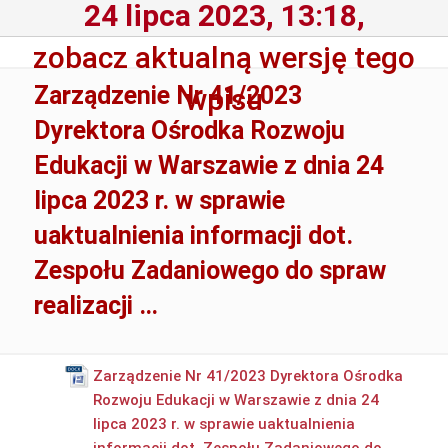
24 lipca 2023, 13:18,
zobacz aktualną wersję tego
Zarządzenie Nr 41/2023
wpisu
Dyrektora Ośrodka Rozwoju
Edukacji w Warszawie z dnia 24
lipca 2023 r. w sprawie
uaktualnienia informacji dot.
Zespołu Zadaniowego do spraw
realizacji …
Zarządzenie Nr 41/2023 Dyrektora Ośrodka
Rozwoju Edukacji w Warszawie z dnia 24
lipca 2023 r. w sprawie uaktualnienia
informacji dot. Zespołu Zadaniowego do