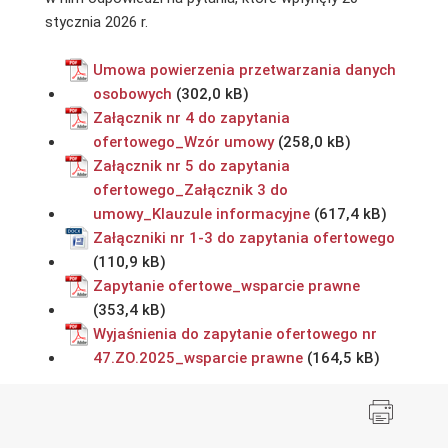
stycznia 2026 r.
Umowa powierzenia przetwarzania danych
osobowych
Załącznik nr 4 do zapytania
ofertowego_Wzór umowy
Załącznik nr 5 do zapytania
ofertowego_Załącznik 3 do
umowy_Klauzule informacyjne
Załączniki nr 1-3 do zapytania ofertowego
Zapytanie ofertowe_wsparcie prawne
Wyjaśnienia do zapytanie ofertowego nr
47.ZO.2025_wsparcie prawne