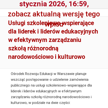
stycznia 2026, 16:59,
zobacz aktualną wersję tego
Usługi szkoleniowo-wspierające
wpisu
dla liderek i liderów edukacyjnych
w efektywnym zarządzaniu
szkołą różnorodną
narodowościowo i kulturowo
Ośrodek Rozwoju Edukacji w Warszawie planuje
wszcząć postępowanie o udzielenie zamówienia
publicznego na usługi szkoleniowo-wspierające dla
liderek i liderów edukacyjnych w efektywnym
zarządzaniu szkołą różnorodną narodowościowo i
kulturowo, w podziale na dwie części: