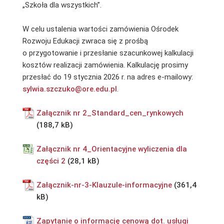
„Szkoła dla wszystkich”.
W celu ustalenia wartości zamówienia Ośrodek
Rozwoju Edukacji zwraca się z prośbą
o przygotowanie i przesłanie szacunkowej kalkulacji
kosztów realizacji zamówienia. Kalkulację prosimy
przesłać do 19 stycznia 2026 r. na adres e-mailowy:
sylwia.szczuko@ore.edu.pl
.
Załącznik nr 2_Standard_cen_rynkowych
Załącznik nr 4_Orientacyjne wyliczenia dla
części 2
Załącznik-nr-3-Klauzule-informacyjne
Zapytanie o informację cenową dot. usługi