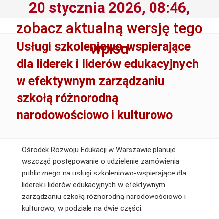
20 stycznia 2026, 08:46,
zobacz aktualną wersję tego
Usługi szkoleniowo-wspierające
wpisu
dla liderek i liderów edukacyjnych
w efektywnym zarządzaniu
szkołą różnorodną
narodowościowo i kulturowo
Ośrodek Rozwoju Edukacji w Warszawie planuje
wszcząć postępowanie o udzielenie zamówienia
publicznego na usługi szkoleniowo-wspierające dla
liderek i liderów edukacyjnych w efektywnym
zarządzaniu szkołą różnorodną narodowościowo i
kulturowo, w podziale na dwie części: