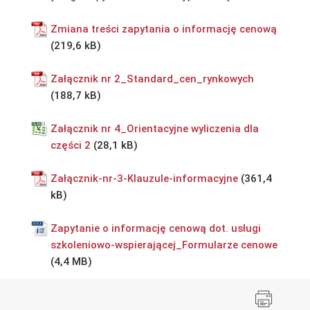
Zmiana treści zapytania o informację cenową
Załącznik nr 2_Standard_cen_rynkowych
Załącznik nr 4_Orientacyjne wyliczenia dla
części 2
Załącznik-nr-3-Klauzule-informacyjne
Zapytanie o informację cenową dot. usługi
szkoleniowo-wspierającej_Formularze cenowe