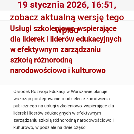
19 stycznia 2026, 16:51,
zobacz aktualną wersję tego
Usługi szkoleniowo-wspierające
wpisu
dla liderek i liderów edukacyjnych
w efektywnym zarządzaniu
szkołą różnorodną
narodowościowo i kulturowo
Ośrodek Rozwoju Edukacji w Warszawie planuje
wszcząć postępowanie o udzielenie zamówienia
publicznego na usługi szkoleniowo-wspierające dla
liderek i liderów edukacyjnych w efektywnym
zarządzaniu szkołą różnorodną narodowościowo i
kulturowo, w podziale na dwie części: