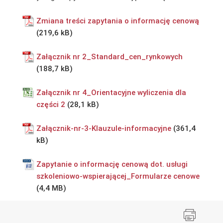
Zmiana treści zapytania o informację cenową
Załącznik nr 2_Standard_cen_rynkowych
Załącznik nr 4_Orientacyjne wyliczenia dla
części 2
Załącznik-nr-3-Klauzule-informacyjne
Zapytanie o informację cenową dot. usługi
szkoleniowo-wspierającej_Formularze cenowe