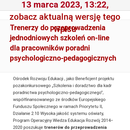
13 marca 2023, 13:22,
zobacz aktualną wersję tego
Trenerzy do przeprowadzenia
wpisu
jednodniowych szkoleń on-line
dla pracowników poradni
psychologiczno-pedagogicznych
Ośrodek Rozwoju Edukacji , jako Beneficjent projektu
pozakonkursowego „Szkolenia i doradztwo dla kadr
poradnictwa psychologiczno-pedagogicznego”,
współfinansowanego ze środków Europejskiego
Funduszu Społecznego w ramach Priorytetu II,
Działanie 2.10 Wysoka jakość systemu oświaty,
Program Operacyjny Wiedza Edukacja Rozwój 2014–
2020
poszukuje
trenerów do przeprowadzenia