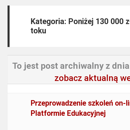
Kategoria: Poniżej 130 000 
toku
To jest post archiwalny z dnia
zobacz aktualną we
Przeprowadzenie szkoleń on-li
Platformie Edukacyjnej