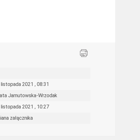
 listopada 2021 , 08:31
ata Jarnutowska-Wrzodak
 listopada 2021 , 10:27
iana załącznika