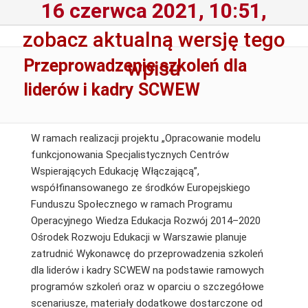
16 czerwca 2021, 10:51,
zobacz aktualną wersję tego
Przeprowadzenie szkoleń dla
wpisu
liderów i kadry SCWEW
W ramach realizacji projektu „Opracowanie modelu
funkcjonowania Specjalistycznych Centrów
Wspierających Edukację Włączającą”,
współfinansowanego ze środków Europejskiego
Funduszu Społecznego w ramach Programu
Operacyjnego Wiedza Edukacja Rozwój 2014–2020
Ośrodek Rozwoju Edukacji w Warszawie planuje
zatrudnić Wykonawcę do przeprowadzenia szkoleń
dla liderów i kadry SCWEW na podstawie ramowych
programów szkoleń oraz w oparciu o szczegółowe
scenariusze, materiały dodatkowe dostarczone od