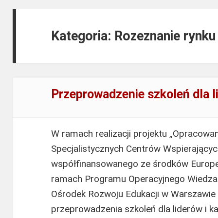
Kategoria: Rozeznanie rynk
Przeprowadzenie szkoleń dla 
W ramach realizacji projektu „Opracowa
Specjalistycznych Centrów Wspierającyc
współfinansowanego ze środków Europe
ramach Programu Operacyjnego Wiedza
Ośrodek Rozwoju Edukacji w Warszawie 
przeprowadzenia szkoleń dla liderów i