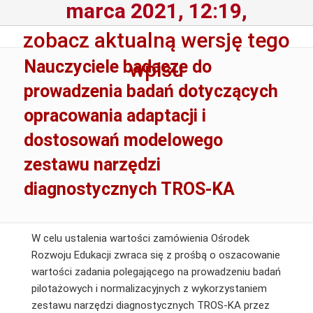
marca 2021, 12:19,
zobacz aktualną wersję tego
Nauczyciele badacze do
wpisu
prowadzenia badań dotyczących
opracowania adaptacji i
dostosowań modelowego
zestawu narzędzi
diagnostycznych TROS-KA
W celu ustalenia wartości zamówienia Ośrodek
Rozwoju Edukacji zwraca się z prośbą o oszacowanie
wartości zadania polegającego na prowadzeniu badań
pilotażowych i normalizacyjnych z wykorzystaniem
zestawu narzędzi diagnostycznych TROS-KA przez