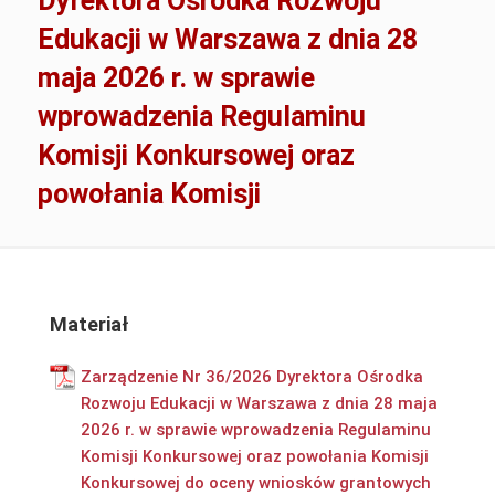
Dyrektora Ośrodka Rozwoju
Edukacji w Warszawa z dnia 28
maja 2026 r. w sprawie
wprowadzenia Regulaminu
Komisji Konkursowej oraz
powołania Komisji
Materiał
Zarządzenie Nr 36/2026 Dyrektora Ośrodka
Rozwoju Edukacji w Warszawa z dnia 28 maja
2026 r. w sprawie wprowadzenia Regulaminu
Komisji Konkursowej oraz powołania Komisji
Konkursowej do oceny wniosków grantowych