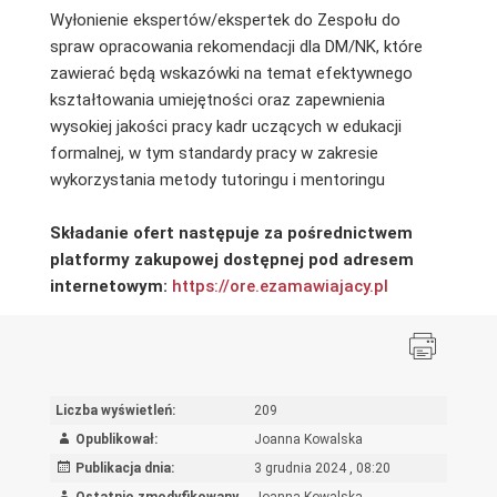
Wyłonienie ekspertów/ekspertek do Zespołu do
spraw opracowania rekomendacji dla DM/NK, które
zawierać będą wskazówki na temat efektywnego
kształtowania umiejętności oraz zapewnienia
wysokiej jakości pracy kadr uczących w edukacji
formalnej, w tym standardy pracy w zakresie
wykorzystania metody tutoringu i mentoringu
Składanie ofert następuje za pośrednictwem
platformy zakupowej dostępnej pod adresem
internetowym:
https://ore.ezamawiajacy.pl
Liczba wyświetleń:
209
Opublikował:
Joanna Kowalska
Publikacja dnia:
3 grudnia 2024 , 08:20