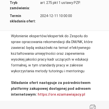
Tryb
art. 275 pkt 1 ustawy PZP.
zamówienia:
Termin
2024-12-11 10:00:00
składania ofert:
Wyłonienie ekspertów/ekspertek do Zespołu do
spraw opracowania rekomendacji dla DM/NK, które
zawierać będą wskazówki na temat efektywnego
kształtowania umiejętności oraz zapewnienia
wysokiej jakości pracy kadr uczących w edukacji
formalnej, w tym standardy pracy w zakresie
wykorzystania metody tutoringu i mentoringu
Składanie ofert następuje za pośrednictwem
platformy zakupowej dostępnej pod adresem
internetowym:
https://ore.ezamawiajacy.pl