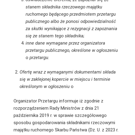
stanem składnika rzeczowego majątku
ruchomego będącego przedmiotem przetargu
publicznego albo że ponosi odpowiedzialność
za skutki wynikające z rezygnacji z zapoznania
się ze stanem tego składnika;
inne dane wymagane przez organizatora
przetargu publicznego, określone w ogłoszeniu
o
przetargu.
Ofertę wraz z wymaganymi dokumentami składa
się w zaklejonej kopercie w miejscu i terminie
określonym w ogłoszeniu
o
Organizator Przetargu informuje iż zgodnie z
rozporządzeniem Rady Ministrów z dnia 21
października 2019 r. w sprawie szczegółowego
sposobu gospodarowania składnikami rzeczowymi
majątku ruchomego Skarbu Państwa (Dz. U. z 2023 r.