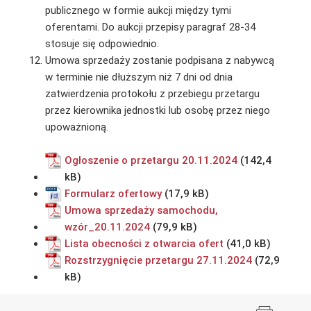
publicznego w formie aukcji między tymi
oferentami. Do aukcji przepisy paragraf 28-34
stosuje się odpowiednio.
Umowa sprzedaży zostanie podpisana z nabywcą
w terminie nie dłuższym niż 7 dni od dnia
zatwierdzenia protokołu z przebiegu przetargu
przez kierownika jednostki lub osobę przez niego
upoważnioną.
Ogłoszenie o przetargu 20.11.2024
Formularz ofertowy
Umowa sprzedaży samochodu,
wzór_20.11.2024
Lista obecności z otwarcia ofert
Rozstrzygnięcie przetargu 27.11.2024