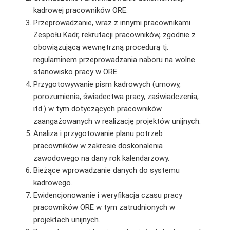
kadrowej pracowników ORE.
Przeprowadzanie, wraz z innymi pracownikami
Zespołu Kadr, rekrutacji pracowników, zgodnie z
obowiązującą wewnętrzną procedurą tj.
regulaminem przeprowadzania naboru na wolne
stanowisko pracy w ORE.
Przygotowywanie pism kadrowych (umowy,
porozumienia, świadectwa pracy, zaświadczenia,
itd.) w tym dotyczących pracowników
zaangażowanych w realizację projektów unijnych.
Analiza i przygotowanie planu potrzeb
pracowników w zakresie doskonalenia
zawodowego na dany rok kalendarzowy.
Bieżące wprowadzanie danych do systemu
kadrowego.
Ewidencjonowanie i weryfikacja czasu pracy
pracowników ORE w tym zatrudnionych w
projektach unijnych.