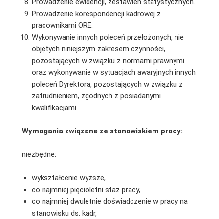
Prowadzenie ewidencji, zestawień statystycznych.
Prowadzenie korespondencji kadrowej z
pracownikami ORE.
Wykonywanie innych poleceń przełożonych, nie
objętych niniejszym zakresem czynności,
pozostających w związku z normami prawnymi
oraz wykonywanie w sytuacjach awaryjnych innych
poleceń Dyrektora, pozostających w związku z
zatrudnieniem, zgodnych z posiadanymi
kwalifikacjami.
Wymagania związane ze stanowiskiem pracy:
niezbędne:
wykształcenie wyższe,
co najmniej pięcioletni staż pracy,
co najmniej dwuletnie doświadczenie w pracy na
stanowisku ds. kadr,