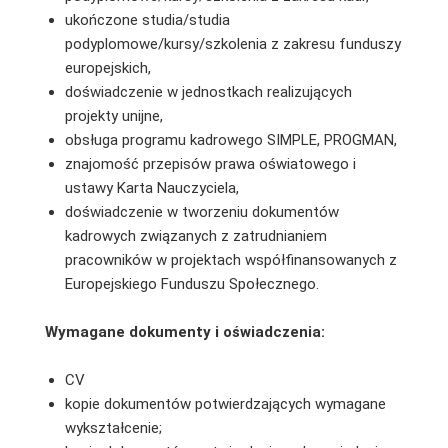
ukończone studia/studia
podyplomowe/kursy/szkolenia z zakresu funduszy
europejskich,
doświadczenie w jednostkach realizujących
projekty unijne,
obsługa programu kadrowego SIMPLE, PROGMAN,
znajomość przepisów prawa oświatowego i
ustawy Karta Nauczyciela,
doświadczenie w tworzeniu dokumentów
kadrowych związanych z zatrudnianiem
pracowników w projektach współfinansowanych z
Europejskiego Funduszu Społecznego.
Wymagane dokumenty i oświadczenia:
CV
kopie dokumentów potwierdzających wymagane
wykształcenie;