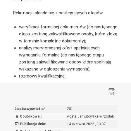
Rekrutacja składa się z następujących etapów:
weryfikacji formalnej dokumentów (do następnego
etapu zostaną zakwalifikowane osoby, które złożą
w terminie kompletne dokumenty);
analizy merytorycznej ofert spełniających
wymagania formalne (do następnego etapu
zostaną zakwalifikowane osoby, które spełniają
wskazane w ogłoszeniu wymagania);
rozmowy kwalifikacyjnej.
Liczba wyświetleń:
281
Opublikował:
Agata Jarnutowska-Wrzodak
Publikacja dnia:
14 czerwca 2022 , 13:37