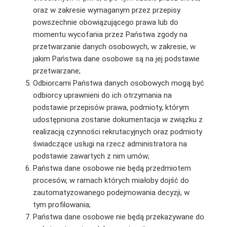
oraz w zakresie wymaganym przez przepisy
powszechnie obowiązującego prawa lub do
momentu wycofania przez Państwa zgody na
przetwarzanie danych osobowych, w zakresie, w
jakim Państwa dane osobowe są na jej podstawie
przetwarzane;
Odbiorcami Państwa danych osobowych mogą być
odbiorcy uprawnieni do ich otrzymania na
podstawie przepisów prawa, podmioty, którym
udostępniona zostanie dokumentacja w związku z
realizacją czynności rekrutacyjnych oraz podmioty
świadczące usługi na rzecz administratora na
podstawie zawartych z nim umów;
Państwa dane osobowe nie będą przedmiotem
procesów, w ramach których miałoby dojść do
zautomatyzowanego podejmowania decyzji, w
tym profilowania;
Państwa dane osobowe nie będą przekazywane do