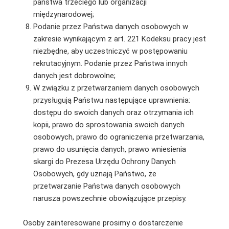
państwa trzeciego lub organizacji
międzynarodowej;
Podanie przez Państwa danych osobowych w
zakresie wynikającym z art. 221 Kodeksu pracy jest
niezbędne, aby uczestniczyć w postępowaniu
rekrutacyjnym. Podanie przez Państwa innych
danych jest dobrowolne;
W związku z przetwarzaniem danych osobowych
przysługują Państwu następujące uprawnienia:
dostępu do swoich danych oraz otrzymania ich
kopii, prawo do sprostowania swoich danych
osobowych, prawo do ograniczenia przetwarzania,
prawo do usunięcia danych, prawo wniesienia
skargi do Prezesa Urzędu Ochrony Danych
Osobowych, gdy uznają Państwo, że
przetwarzanie Państwa danych osobowych
narusza powszechnie obowiązujące przepisy.
Osoby zainteresowane prosimy o dostarczenie