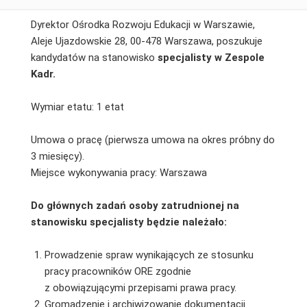
Dyrektor Ośrodka Rozwoju Edukacji w Warszawie,
Aleje Ujazdowskie 28, 00-478 Warszawa, poszukuje
kandydatów na stanowisko
specjalisty w Zespole
Kadr.
Wymiar etatu: 1 etat
Umowa o pracę (pierwsza umowa na okres próbny do
3 miesięcy).
Miejsce wykonywania pracy: Warszawa
Do głównych zadań osoby zatrudnionej na
stanowisku specjalisty będzie należało:
Prowadzenie spraw wynikających ze stosunku
pracy pracowników ORE zgodnie
z obowiązującymi przepisami prawa pracy.
Gromadzenie i archiwizowanie dokumentacji