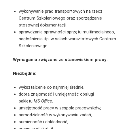
wykonywanie prac transportowych na rzecz
Centrum Szkoleniowego oraz sporządzanie
stosownej dokumentacji,
sprawdzanie sprawności sprzętu multimedialnego,
nagłośnienia itp. w salach warsztatowych Centrum
Szkoleniowego.
Wymagania związane ze stanowiskiem pracy:
Niezbędne:
wykształcenie co najmniej średnie,
dobra znajomość i umiejętność obsługi
pakietu
MS Office,
umiejętność pracy w zespole pracowników,
samodzielność w wykonywaniu zadań,
sumienność i dokładność,
prawo jazdy kat. B;