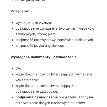
Pożądane:
wykształcenie wyższe,
doświadczenie związane z tworzeniem wniosków
zakupowych, umów, pism,
znajomość ustawy prawo zamówień publicznych,
znajomość języka angielskiego.
Wymagane dokumenty i oświadczenia:
CV;
kopie dokumentów potwierdzających wymagane
wykształcenie;
kopie dokumentów potwierdzających
doświadczenie zawodowe;
podpisane oświadczenie
o wyrażeniu zgody na
przetwarzanie danych osobowych do celów