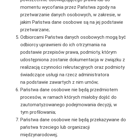
momentu wycofania przez Państwa zgody na
przetwarzanie danych osobowych, w zakresie, w
jakim Państwa dane osobowe są na jej podstawie
przetwarzane;
Odbiorcami Państwa danych osobowych mogą być
odbiorcy uprawnieni do ich otrzymania na
podstawie przepisów prawa, podmioty, którym
udostępniona zostanie dokumentacja w związku z
realizacją czynności rekrutacyjnych oraz podmioty
świadczące usługi na rzecz administratora
na podstawie zawartych z nim umów;
Państwa dane osobowe nie będą przedmiotem
procesów, w ramach których miałoby dojść do
zautomatyzowanego podejmowania decyzji, w
tym profilowania;
Państwa dane osobowe nie będą przekazywane do
państwa trzeciego lub organizacji
międzynarodowej;