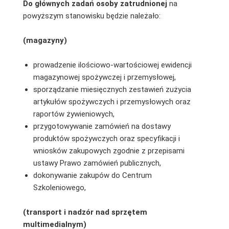
Do głównych zadań osoby zatrudnionej
na
powyższym stanowisku będzie należało:
(magazyny)
prowadzenie ilościowo-wartościowej ewidencji
magazynowej spożywczej i przemysłowej,
sporządzanie miesięcznych zestawień zużycia
artykułów spożywczych i przemysłowych oraz
raportów żywieniowych,
przygotowywanie zamówień na dostawy
produktów spożywczych oraz specyfikacji i
wniosków zakupowych zgodnie z przepisami
ustawy Prawo zamówień publicznych,
dokonywanie zakupów do Centrum
Szkoleniowego,
(transport i nadzór nad sprzętem
multimedialnym)