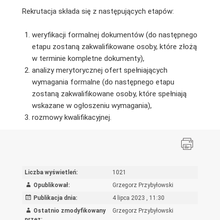
Rekrutacja składa się z następujących etapów:
weryfikacji formalnej dokumentów (do następnego
etapu zostaną zakwalifikowane osoby, które złożą
w terminie kompletne dokumenty),
analizy merytorycznej ofert spełniających
wymagania formalne (do następnego etapu
zostaną zakwalifikowane osoby, które spełniają
wskazane w ogłoszeniu wymagania),
rozmowy kwalifikacyjnej.
Liczba wyświetleń:
1021
Opublikował:
Grzegorz Przybyłowski
Publikacja dnia:
4 lipca 2023 , 11:30
Ostatnio zmodyfikowany
Grzegorz Przybyłowski
przez: