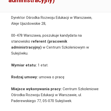
administracyjny)
Dyrektor Ośrodka Rozwoju Edukacji w Warszawie,
Aleje Ujazdowskie 28,
00-478 Warszawa, poszukuje kandydata na
stanowisko
referent (pracownik
administracyjny)
w Centrum Szkoleniowym w
Sulejówku.
Wymiar etatu:
1 etat.
Rodzaj umowy:
umowa o pracę
Miejsce wykonywania pracy:
Centrum Szkoleniowe
Ośrodka Rozwoju Edukacji w Warszawie, ul.
Paderewskiego 77, 05-070 Sulejówek.