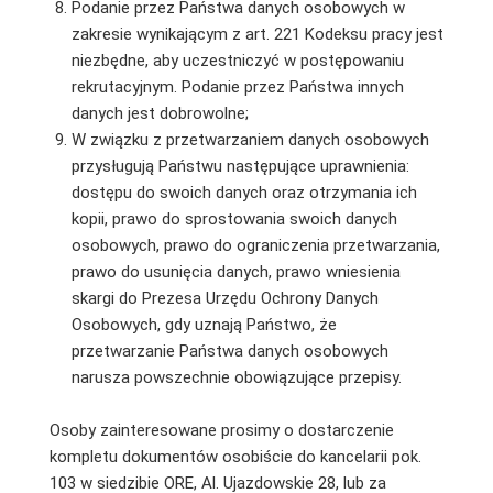
Podanie przez Państwa danych osobowych w
zakresie wynikającym z art. 221 Kodeksu pracy jest
niezbędne, aby uczestniczyć w postępowaniu
rekrutacyjnym. Podanie przez Państwa innych
danych jest dobrowolne;
W związku z przetwarzaniem danych osobowych
przysługują Państwu następujące uprawnienia:
dostępu do swoich danych oraz otrzymania ich
kopii, prawo do sprostowania swoich danych
osobowych, prawo do ograniczenia przetwarzania,
prawo do usunięcia danych, prawo wniesienia
skargi do Prezesa Urzędu Ochrony Danych
Osobowych, gdy uznają Państwo, że
przetwarzanie Państwa danych osobowych
narusza powszechnie obowiązujące przepisy.
Osoby zainteresowane prosimy o dostarczenie
kompletu dokumentów osobiście do kancelarii pok.
103 w siedzibie ORE, Al. Ujazdowskie 28, lub za