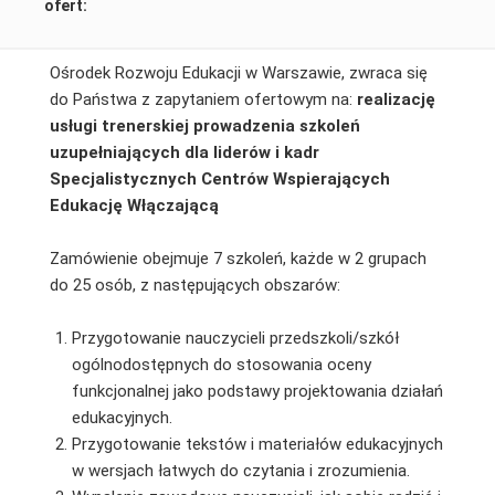
ofert:
Ośrodek Rozwoju Edukacji w Warszawie, zwraca się
do Państwa z zapytaniem ofertowym na:
realizację
usługi trenerskiej prowadzenia szkoleń
uzupełniających dla liderów i kadr
Specjalistycznych Centrów Wspierających
Edukację Włączającą
Zamówienie obejmuje 7 szkoleń, każde w 2 grupach
do 25 osób, z następujących obszarów:
Przygotowanie nauczycieli przedszkoli/szkół
ogólnodostępnych do stosowania oceny
funkcjonalnej jako podstawy projektowania działań
edukacyjnych.
Przygotowanie tekstów i materiałów edukacyjnych
w wersjach łatwych do czytania i zrozumienia.