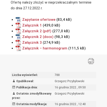
Ofertę należy złożyć w nieprzekraczalnym terminie
do dnia 27.12.2022 r.
Zapytanie ofertowe
Załącznik 1
Załącznik 2 (pdf)
Załącznik 2 (docx)
Załącznik 3
Załącznik – harmonogram
Liczba wyświetleń:
788
Opublikował:
Grzegorz Przybyłowski
Publikacja dnia:
16 grudnia 2022 , 09:50
Ostatnio zmodyfikowany
Grzegorz Przybyłowski
przez:
Ostatnia modyfikacja:
16 grudnia 2022 , 12:40