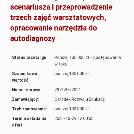
scenariusza i przeprowadzenie
trzech zajęć warsztatowych,
opracowanie narzędzia do
autodiagnozy
Status przetargu:
Poniżej 130 000 zł – postępowania
w toku
Szacunkowa
poniżej 130 000 zł
wartość:
Numer sprawy:
287/WZ/2021
Zamawiający:
Ośrodek Rozwoju Edukacji
Tryb zamówienia:
poniżej 130 000 zł
Termin składania
2021-10-29 12:00:00
ofert: