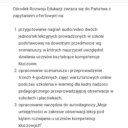
Ośrodek Rozwoju Edukacji zwraca się do Państwa z
zapytaniem ofertowym na:
przygotowanie nagrań audio/video dwóch
jednostek lekcyjnych prowadzonych w szkole
podstawowej na dowolnym przedmiocie wg
scenariuszy, w których nauczyciel uwzględnił
działania uczniów kształcące kompetencje
kluczowe;
opracowanie scenariusza i przeprowadzenie
trzech 4-godzinnych zajęć warsztatowych online
podczas szkolenia e-learning dla kadry nadzoru
pedagogicznego przeprowadzającej obserwacje w
szkołach i placówkach;
opracowanie narzędzia do autodiagnozy „Moje
umiejętności w zakresie obserwacji lekcji pod
kątem rozwijania u uczniów kompetencji
kluczowych”.