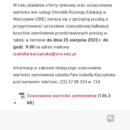
W celu zbadania oferty rynkowej oraz oszacowania
wartości ww. usługi Ośrodek Rozwoju Edukacji w
Warszawie (ORE) zwraca się z uprzejmą prośbą o
przygotowanie i przesłanie szacunkowej kalkulacji
kosztów zamówienia przedstawionych poniżej w
tabeli, w terminie
do dnia 25 sierpnia 2023 r. do
godz. 9.00
na adres mailowy:
izabella.kaczynska@ore.edu.pl
.
Informacji w zakresie niniejszego szacowania
wartości zamówienia udziela Pani Izabella Kaczyńska
pod numerem telefonu: (22) 57 08 334 w. 134
Szacowanie wartości zamówienia