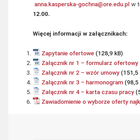
anna.kasperska-gochna@ore.edu.pl
w t
12.00.
Więcej informacji w załącznikach:
Zapytanie ofertowe
Załącznik nr 1 – formularz ofertowy
Załącznik nr 2 – wzór umowy
Załącznik nr 3 – harmonogram
Załącznik nr 4 – karta czasu pracy
Zawiadomienie o wyborze oferty najk