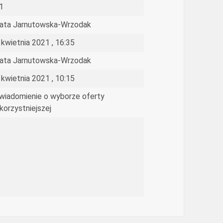
1
ata Jarnutowska-Wrzodak
 kwietnia 2021 , 16:35
ata Jarnutowska-Wrzodak
 kwietnia 2021 , 10:15
wiadomienie o wyborze oferty
jkorzystniejszej