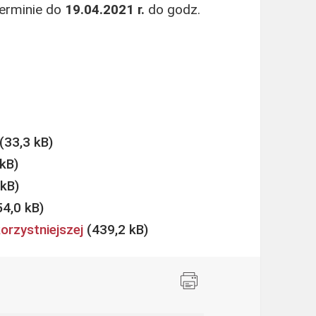
erminie do
19.04.2021 r.
do godz.
orzystniejszej