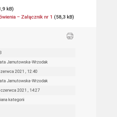
wienia – Załącznik nr 1
3
ata Jarnutowska-Wrzodak
czerwca 2021 , 12:40
ata Jarnutowska-Wrzodak
 czerwca 2021 , 14:27
iana kategorii