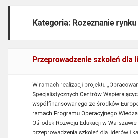
Kategoria: Rozeznanie rynk
Przeprowadzenie szkoleń dla 
W ramach realizacji projektu „Opracowa
Specjalistycznych Centrów Wspierającyc
współfinansowanego ze środków Europe
ramach Programu Operacyjnego Wiedza
Ośrodek Rozwoju Edukacji w Warszawie 
przeprowadzenia szkoleń dla liderów i