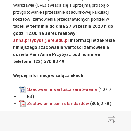
Warszawie (ORE) zwraca się z uprzejmą prośbą o
przygotowanie i przesłanie szacunkowej kalkulacji
kosztów zamówienia przedstawionych poniżej w
tabeli,
w terminie do dnia 27 września 2023 r. do
godz. 12.00 na adres mailowy:
anna.przybysz@ore.edu.pl
Informacji w zakresie
niniejszego szacowania wartości zamówienia
udziela Pani Anna Przybysz pod numerem
telefonu: (22) 570 83 49.
Więcej informacji w załącznikach:
Szacowanie wartości zamówienia
Zestawienie cen i standardów